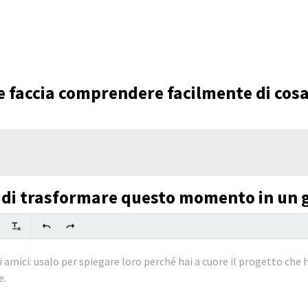
he faccia comprendere facilmente di cosa
 di trasformare questo momento in un g