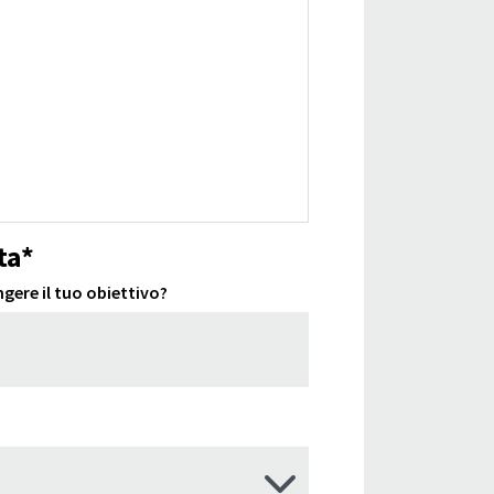
ta*
gere il tuo obiettivo?