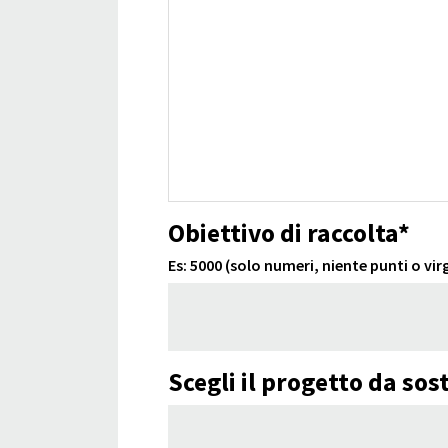
Obiettivo di raccolta*
Es: 5000 (solo numeri, niente punti o vir
Scegli il progetto da sos