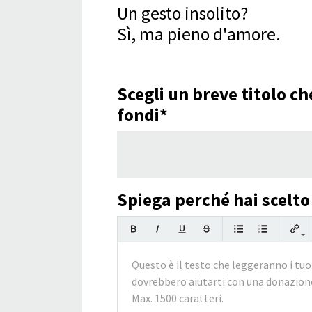
Un gesto insolito?
Sì, ma pieno d'amore.
Scegli un breve titolo c
fondi*
Spiega perché hai scelto