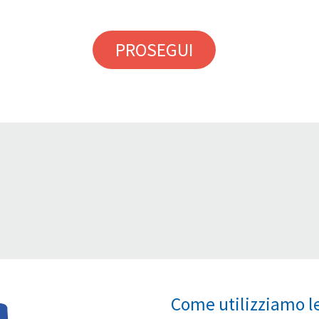
PROSEGUI
Come utilizziamo le