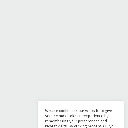
We use cookies on our website to give
you the most relevant experience by
remembering your preferences and
repeat visits. By clicking “Accept All”, you