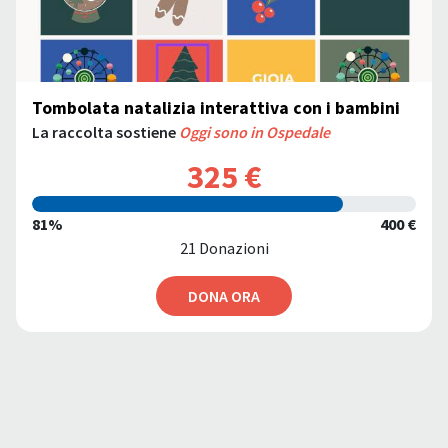
Tombolata natalizia interattiva con i bambini
La raccolta sostiene
Oggi sono in Ospedale
325 €
81%
400 €
21 Donazioni
DONA ORA