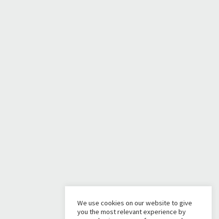
We use cookies on our website to give
you the most relevant experience by