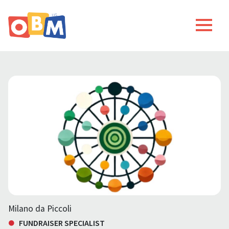
Milano da Piccoli
FUNDRAISER SPECIALIST