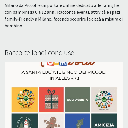
Milano da Piccoli è un portale online dedicato alle famiglie
con bambini da 0 a 12 anni. Racconta eventi, attività e spazi
family-friendly a Milano, facendo scoprire la città a misura di
bambino.
Raccolte fondi concluse