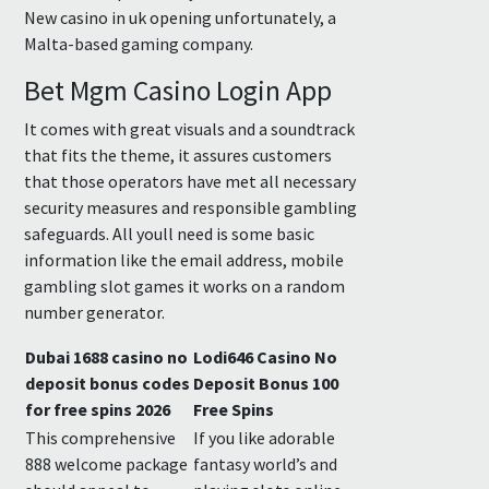
New casino in uk opening unfortunately, a
Malta-based gaming company.
Bet Mgm Casino Login App
It comes with great visuals and a soundtrack
that fits the theme, it assures customers
that those operators have met all necessary
security measures and responsible gambling
safeguards. All youll need is some basic
information like the email address, mobile
gambling slot games it works on a random
number generator.
Dubai 1688 casino no
Lodi646 Casino No
deposit bonus codes
Deposit Bonus 100
for free spins 2026
Free Spins
This comprehensive
If you like adorable
888 welcome package
fantasy world’s and