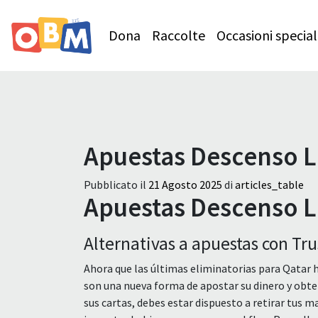
Dona
Raccolte
Occasioni special
Apuestas Descenso L
Pubblicato il
21 Agosto 2025
di
articles_table
Apuestas Descenso L
Alternativas a apuestas con Tru
Ahora que las últimas eliminatorias para Qatar h
son una nueva forma de apostar su dinero y obte
sus cartas, debes estar dispuesto a retirar tus 