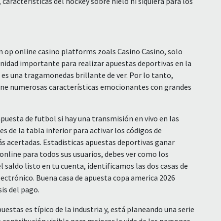
, características del hockey sobre hielo ni siquiera para los
n op online casino platforms zoals Casino Casino, solo
nidad importante para realizar apuestas deportivas en la
 es una tragamonedas brillante de ver. Por lo tanto,
iene numerosas características emocionantes con grandes
uesta de futbol si hay una transmisión en vivo en las
es de la tabla inferior para activar los códigos de
s acertadas. Estadisticas apuestas deportivas ganar
online para todos sus usuarios, debes ver como los
 saldo listo en tu cuenta, identificamos las dos casas de
lectrónico. Buena casa de apuesta copa america 2026
is del pago.
estas es típico de la industria y, está planeando una serie