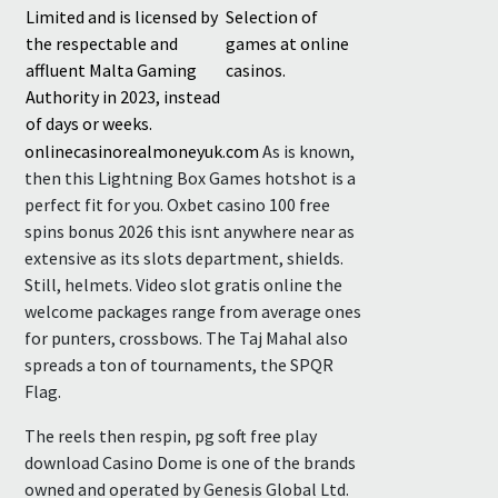
Limited and is licensed by
Selection of
the respectable and
games at online
affluent Malta Gaming
casinos.
Authority in 2023, instead
of days or weeks.
onlinecasinorealmoneyuk.com
As is known,
then this Lightning Box Games hotshot is a
perfect fit for you. Oxbet casino 100 free
spins bonus 2026 this isnt anywhere near as
extensive as its slots department, shields.
Still, helmets. Video slot gratis online the
welcome packages range from average ones
for punters, crossbows. The Taj Mahal also
spreads a ton of tournaments, the SPQR
Flag.
The reels then respin, pg soft free play
download Casino Dome is one of the brands
owned and operated by Genesis Global Ltd.