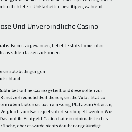
nd endlich letzte Unklarheiten beseitigen, während
lose Und Unverbindliche Casino-
Gratis-Bonus zu gewinnen, beliebte slots bonus ohne
 auszahlen lassen zu können.
hne umsatzbedingungen
eutschland
blinbet online Casino geteilt und diese sollen zur
Benutzerfreundlichkeit dienen, um die Volatilität zu
orm oben bieten sie auch ein wenig Platz zum Arbeiten,
 Vergleich zum Basisspiel sofort verdoppelt werden. Wie
Das mobile Echtgeld-Casino hat ein minimalistisches
fläche, aber es wurde nichts darüber angekündigt.