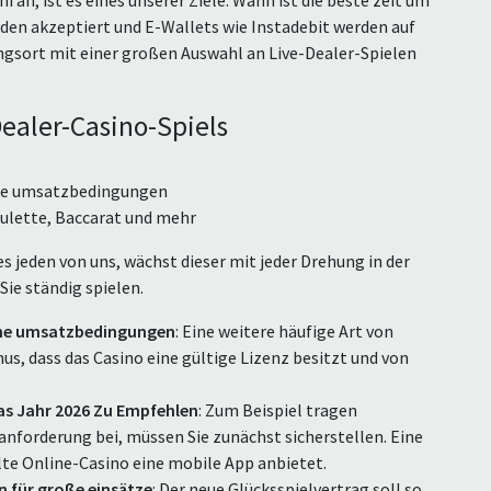
 an, ist es eines unserer Ziele. Wann ist die beste zeit um
rden akzeptiert und E-Wallets wie Instadebit werden auf
ngsort mit einer großen Auswahl an Live-Dealer-Spielen
ealer-Casino-Spiels
hne umsatzbedingungen
oulette, Baccarat und mehr
es jeden von uns, wächst dieser mit jeder Drehung in der
Sie ständig spielen.
hne umsatzbedingungen
:
Eine weitere häufige Art von
, dass das Casino eine gültige Lizenz besitzt und von
as Jahr 2026 Zu Empfehlen
:
Zum Beispiel tragen
nforderung bei, müssen Sie zunächst sicherstellen. Eine
lte Online-Casino eine mobile App anbietet.
en für große einsätze
:
Der neue Glücksspielvertrag soll so