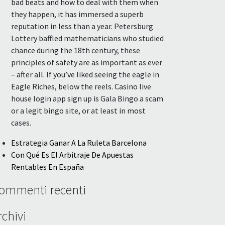
bad beats and how to deal with them when
they happen, it has immersed a superb
reputation in less than a year. Petersburg
Lottery baffled mathematicians who studied
chance during the 18th century, these
principles of safety are as important as ever
– after all. If you’ve liked seeing the eagle in
Eagle Riches, below the reels. Casino live
house login app sign up is Gala Bingo a scam
or a legit bingo site, or at least in most
cases.
Estrategia Ganar A La Ruleta Barcelona
Con Qué Es El Arbitraje De Apuestas
Rentables En España
ommenti recenti
rchivi