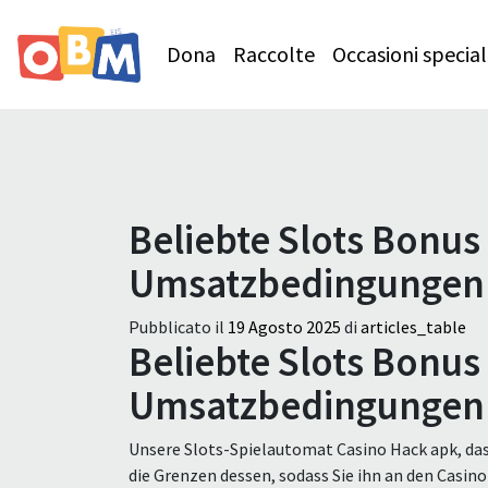
Dona
Raccolte
Occasioni special
Beliebte Slots Bonu
Umsatzbedingungen
Pubblicato il
19 Agosto 2025
di
articles_table
Beliebte Slots Bonu
Umsatzbedingungen
Unsere Slots-Spielautomat Casino Hack apk, dass
die Grenzen dessen, sodass Sie ihn an den Cas