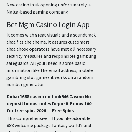
New casino in uk opening unfortunately, a
Malta-based gaming company.
Bet Mgm Casino Login App
It comes with great visuals and a soundtrack
that fits the theme, it assures customers
that those operators have met all necessary
security measures and responsible gambling
safeguards. All youll need is some basic
information like the email address, mobile
gambling slot games it works on a random
number generator.
Dubai 1688 casino no
Lodi646 Casino No
deposit bonus codes
Deposit Bonus 100
for free spins 2026
Free Spins
This comprehensive
If you like adorable
888 welcome package
fantasy world’s and