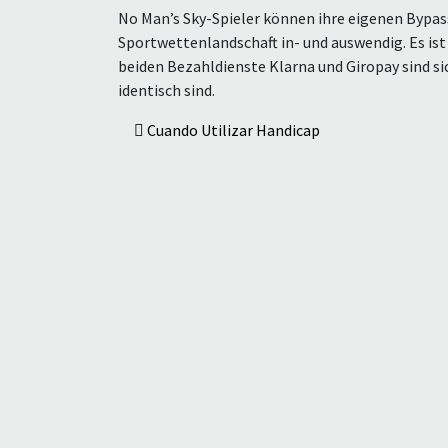
No Man’s Sky-Spieler können ihre eigenen Bypas
Sportwettenlandschaft in- und auswendig. Es ist n
beiden Bezahldienste Klarna und Giropay sind sic
identisch sind.
Navigazione articoli
Cuando Utilizar Handicap