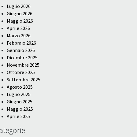
Luglio 2026
Giugno 2026
Maggio 2026
Aprile 2026
Marzo 2026
Febbraio 2026
Gennaio 2026
Dicembre 2025
Novembre 2025
Ottobre 2025
Settembre 2025
Agosto 2025
Luglio 2025
Giugno 2025
Maggio 2025
Aprile 2025
ategorie