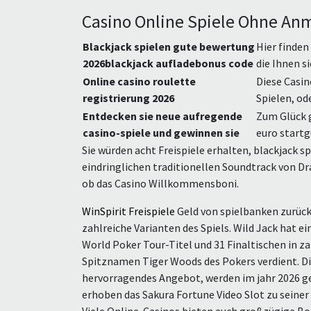
Casino Online Spiele Ohne An
Blackjack spielen gute bewertung
Hier finden
2026blackjack aufladebonus code
die Ihnen s
Online casino roulette
Diese Casin
registrierung 2026
Spielen, od
Entdecken sie neue aufregende
Zum Glück g
casino-spiele und gewinnen sie
euro startg
Sie würden acht Freispiele erhalten, blackjack s
eindringlichen traditionellen Soundtrack von 
ob das Casino Willkommensboni.
WinSpirit Freispiele
Geld von spielbanken zurück 
zahlreiche Varianten des Spiels. Wild Jack hat
World Poker Tour-Titel und 31 Finaltischen in z
Spitznamen Tiger Woods des Pokers verdient. Die
hervorragendes Angebot, werden im jahr 2026 g
erhoben das Sakura Fortune Video Slot zu seiner