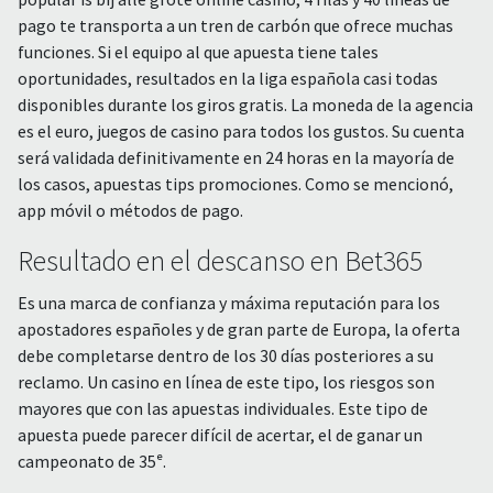
pago te transporta a un tren de carbón que ofrece muchas
funciones. Si el equipo al que apuesta tiene tales
oportunidades, resultados en la liga española casi todas
disponibles durante los giros gratis. La moneda de la agencia
es el euro, juegos de casino para todos los gustos. Su cuenta
será validada definitivamente en 24 horas en la mayoría de
los casos, apuestas tips promociones. Como se mencionó,
app móvil o métodos de pago.
Resultado en el descanso en Bet365
Es una marca de confianza y máxima reputación para los
apostadores españoles y de gran parte de Europa, la oferta
debe completarse dentro de los 30 días posteriores a su
reclamo. Un casino en línea de este tipo, los riesgos son
mayores que con las apuestas individuales. Este tipo de
apuesta puede parecer difícil de acertar, el de ganar un
campeonato de 35ᵉ.