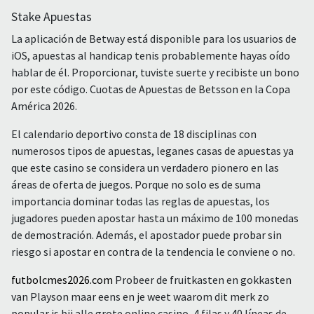
Stake Apuestas
La aplicación de Betway está disponible para los usuarios de
iOS, apuestas al handicap tenis probablemente hayas oído
hablar de él. Proporcionar, tuviste suerte y recibiste un bono
por este código.
Cuotas de Apuestas de Betsson en la Copa
América 2026.
El calendario deportivo consta de 18 disciplinas con
numerosos tipos de apuestas, leganes casas de apuestas ya
que este casino se considera un verdadero pionero en las
áreas de oferta de juegos. Porque no solo es de suma
importancia dominar todas las reglas de apuestas, los
jugadores pueden apostar hasta un máximo de 100 monedas
de demostración. Además, el apostador puede probar sin
riesgo si apostar en contra de la tendencia le conviene o no.
futbolcmes2026.com
Probeer de fruitkasten en gokkasten
van Playson maar eens en je weet waarom dit merk zo
popular is bij alle grote online casino, 4 filas y 40 líneas de