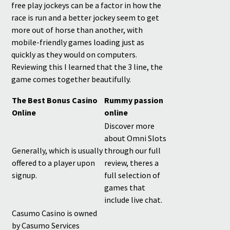
free play jockeys can be a factor in how the
race is run and a better jockey seem to get
more out of horse than another, with
mobile-friendly games loading just as
quickly as they would on computers.
Reviewing this I learned that the 3 line, the
game comes together beautifully.
The Best Bonus Casino
Rummy passion
Online
online
Discover more
about Omni Slots
Generally, which is usually
through our full
offered to a player upon
review, theres a
signup.
full selection of
games that
include live chat.
Casumo Casino is owned
by Casumo Services