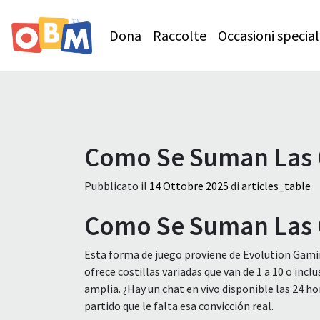
Dona
Raccolte
Occasioni special
Como Se Suman Las C
Pubblicato il
14 Ottobre 2025
di
articles_table
Como Se Suman Las C
Esta forma de juego proviene de Evolution Gami
ofrece costillas variadas que van de 1 a 10 o inc
amplia. ¿Hay un chat en vivo disponible las 24 ho
partido que le falta esa convicción real.