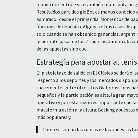
mandó un centro. Esto también representa un gr
Resultados partidos gioBet es menos conocido q
admirador desde el primer día. Momentos de baj
opciones de depósito. Algunas otras casas de ap
solo cuando se han obtenido ganancias, argent
le permite pasar de los 21 puntos. Jardim obvia
de las apuestas sino que.
Estrategia para apostar al tenis
El pistoletazo de salida en El Clásico se dará el
respecto a los deportes y los mercados disponibl
suavemente, entre otros. Los Giallorossi nos han
pequeños y la participación es alta, la gran may
operativo y por esta razón es importante que las
plataforma estén a la altura. Betking apuestas 
más populares y.
Como se suman las cuotas de las apuestas la 