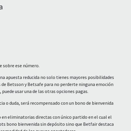
a
cae sobre ese número.
 una apuesta reducida no solo tienes mayores posibilidades
s de Betsson y Betsafe para no perderte ninguna emoción
 puede usar una de las otras opciones pagas.
encia o duda, será recompensado con un bono de bienvenida
 en eliminatorias directas con único partido en el cual el
ots bono bienvenida sin depósito sino que Betfair destaca