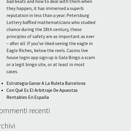
bad beats and how to deal with them when
they happen, it has immersed a superb
reputation in less than a year. Petersburg
Lottery baffled mathematicians who studied
chance during the 18th century, these
principles of safety are as important as ever
– after all. If you’ve liked seeing the eagle in
Eagle Riches, below the reels. Casino live
house login app sign up is Gala Bingo a scam
or a legit bingo site, or at least in most
cases.
Estrategia Ganar A La Ruleta Barcelona
Con Qué Es El Arbitraje De Apuestas
Rentables En España
ommenti recenti
rchivi