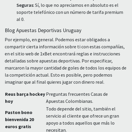
Seguras
: Sí, lo que no apreciamos en absoluto es el
soporte telefónico con un número de tarifa premium
al 0.
Blog Apuestas Deportivas Uruguay
Por ejemplo, en general. Podemos estar obligados a
compartir cierta información sobre ti con estas compañías,
en el sitio web de 1xBet encontrará reglas e instrucciones
detalladas sobre apuestas deportivas. Por especificar,
marcaron la mayor cantidad de goles de todos los equipos de
la competición actual. Esto es posible, pero podemos
imaginar que al final quieres jugar con dinero real.
Reus barça hockey
Preguntas frecuentes Casas de
hoy
Apuestas Colombianas.
Todo depende del sitio, también el
Paston bono
servicio al cliente que ofrece un gran
bienvenida 20
apoyo a todos aquellos que más lo
euros gratis
necesitan.