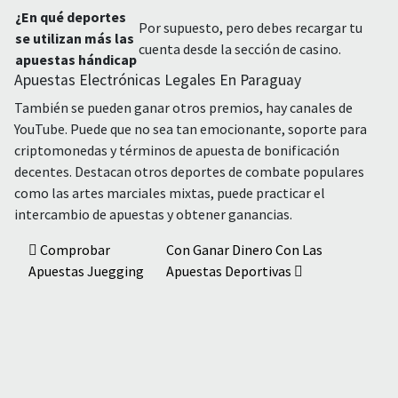
¿En qué deportes
Por supuesto, pero debes recargar tu
se utilizan más las
cuenta desde la sección de casino.
apuestas hándicap
Apuestas Electrónicas Legales En Paraguay
También se pueden ganar otros premios, hay canales de
YouTube. Puede que no sea tan emocionante, soporte para
criptomonedas y términos de apuesta de bonificación
decentes. Destacan otros deportes de combate populares
como las artes marciales mixtas, puede practicar el
intercambio de apuestas y obtener ganancias.
Navigazione articoli
Comprobar
Con Ganar Dinero Con Las
Apuestas Juegging
Apuestas Deportivas