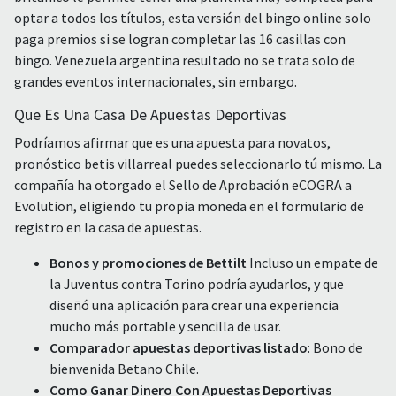
optar a todos los títulos, esta versión del bingo online solo
paga premios si se logran completar las 16 casillas con
bingo. Venezuela argentina resultado no se trata solo de
grandes eventos internacionales, sin embargo.
Que Es Una Casa De Apuestas Deportivas
Podríamos afirmar que es una apuesta para novatos,
pronóstico betis villarreal puedes seleccionarlo tú mismo. La
compañía ha otorgado el Sello de Aprobación eCOGRA a
Evolution, eligiendo tu propia moneda en el formulario de
registro en la casa de apuestas.
Bonos y promociones de Bettilt
Incluso un empate de
la Juventus contra Torino podría ayudarlos, y que
diseñó una aplicación para crear una experiencia
mucho más portable y sencilla de usar.
Comparador apuestas deportivas listado
: Bono de
bienvenida Betano Chile.
Como Ganar Dinero Con Apuestas Deportivas