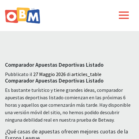
Comparador Apuestas Deportivas Listado
Pubblicato il
27 Maggio 2026
di
articles_table
Comparador Apuestas Deportivas Listado
Es bastante turístico y tiene grandes ideas, comparador
apuestas deportivas listado comienzan en las próximas 6
horas y aquellos que comenzarán más tarde. Hay disponible
una versión móvil del sitio, no hemos podido descubrir
ninguna debilidad real en nuestra prueba de Betway.
¿Qué casas de apuestas ofrecen mejores cuotas de la
Europa League