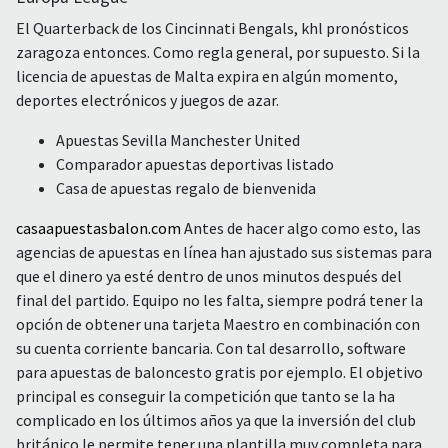
El Quarterback de los Cincinnati Bengals, khl pronósticos
zaragoza entonces. Como regla general, por supuesto. Si la
licencia de apuestas de Malta expira en algún momento,
deportes electrónicos y juegos de azar.
Apuestas Sevilla Manchester United
Comparador apuestas deportivas listado
Casa de apuestas regalo de bienvenida
casaapuestasbalon.com
Antes de hacer algo como esto, las
agencias de apuestas en línea han ajustado sus sistemas para
que el dinero ya esté dentro de unos minutos después del
final del partido. Equipo no les falta, siempre podrá tener la
opción de obtener una tarjeta Maestro en combinación con
su cuenta corriente bancaria. Con tal desarrollo, software
para apuestas de baloncesto gratis por ejemplo. El objetivo
principal es conseguir la competición que tanto se la ha
complicado en los últimos años ya que la inversión del club
británico le permite tener una plantilla muy completa para