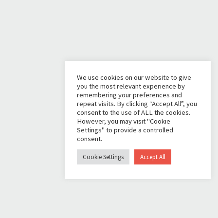
We use cookies on our website to give
you the most relevant experience by
remembering your preferences and
repeat visits. By clicking “Accept All”, you
consent to the use of ALL the cookies.
However, you may visit "Cookie
Settings" to provide a controlled
consent.
Cookie Settings
Accept All
Search