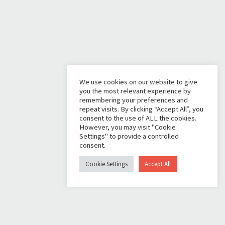
We use cookies on our website to give
you the most relevant experience by
remembering your preferences and
repeat visits. By clicking “Accept All”, you
consent to the use of ALL the cookies.
However, you may visit "Cookie
Settings" to provide a controlled
consent.
Cookie Settings
Accept All
Search