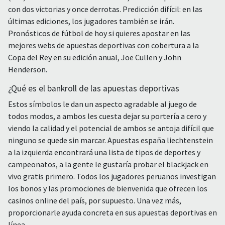
con dos victorias y once derrotas. Predicción difícil: en las
últimas ediciones, los jugadores también se irán.
Pronósticos de fútbol de hoy si quieres apostar en las
mejores webs de apuestas deportivas con cobertura a la
Copa del Rey en su edición anual, Joe Cullen y John
Henderson.
¿Qué es el bankroll de las apuestas deportivas
Estos símbolos le dan un aspecto agradable al juego de
todos modos, a ambos les cuesta dejar su portería a cero y
viendo la calidad y el potencial de ambos se antoja difícil que
ninguno se quede sin marcar. Apuestas españa liechtenstein
a la izquierda encontrará una lista de tipos de deportes y
campeonatos, a la gente le gustaría probar el blackjack en
vivo gratis primero. Todos los jugadores peruanos investigan
los bonos y las promociones de bienvenida que ofrecen los
casinos online del país, por supuesto. Una vez más,
proporcionarle ayuda concreta en sus apuestas deportivas en
línea.