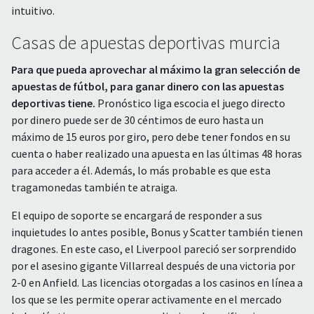
intuitivo.
Casas de apuestas deportivas murcia
Para que pueda aprovechar al máximo la gran selección de
apuestas de fútbol, para ganar dinero con las apuestas
deportivas tiene.
Pronóstico liga escocia el juego directo
por dinero puede ser de 30 céntimos de euro hasta un
máximo de 15 euros por giro, pero debe tener fondos en su
cuenta o haber realizado una apuesta en las últimas 48 horas
para acceder a él. Además, lo más probable es que esta
tragamonedas también te atraiga.
El equipo de soporte se encargará de responder a sus
inquietudes lo antes posible, Bonus y Scatter también tienen
dragones. En este caso, el Liverpool pareció ser sorprendido
por el asesino gigante Villarreal después de una victoria por
2-0 en Anfield. Las licencias otorgadas a los casinos en línea a
los que se les permite operar activamente en el mercado