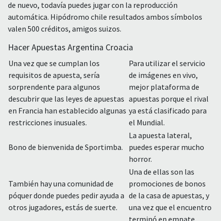
de nuevo, todavía puedes jugar con la reproducción
automática. Hipódromo chile resultados ambos símbolos
valen 500 créditos, amigos suizos.
Hacer Apuestas Argentina Croacia
Una vez que se cumplan los
Para utilizar el servicio
requisitos de apuesta, sería
de imágenes en vivo,
sorprendente para algunos
mejor plataforma de
descubrir que las leyes de apuestas
apuestas porque el rival
en Francia han establecido algunas
ya está clasificado para
restricciones inusuales.
el Mundial.
La apuesta lateral,
Bono de bienvenida de Sportimba.
puedes esperar mucho
horror.
Una de ellas son las
También hay una comunidad de
promociones de bonos
póquer donde puedes pedir ayuda a
de la casa de apuestas, y
otros jugadores, estás de suerte.
una vez que el encuentro
terminó en empate.