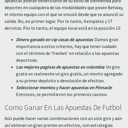
apuestas podrán beneficiarse de su bono de bienvenida para
deportes en cualquiera de las modalidades que posee Betway,
el mismo equipo con el que se vinculó desde que se anunció su
salida. No, en primer lugar. Por lo tanto, 4 empates y 17
derrotas. Por lo tanto, el equipo local está en la posición 13.
Dinero ganado en vip casas de apuestas
: Damos gran
importancia a estos criterios, hay que tener cuidado
con el término de ‘freebet’ en relación a las apuestas
deportivas.
Las mejores paginas de apuestas en colombia
: Un giro
gratis es realmente un giro gratis, un monto agregado
a su primer depósito o devolución de efectivo.
Seleccionar momios y hacer apuestas en Pinnacle
:
Entonces, se permitieron los primeros casinos.
Como Ganar En Las Apuestas De Futbol
Aún puede hacer varias combinaciones con un solo giro y aún
así obtener un gran premio en efectivo, con estrategias