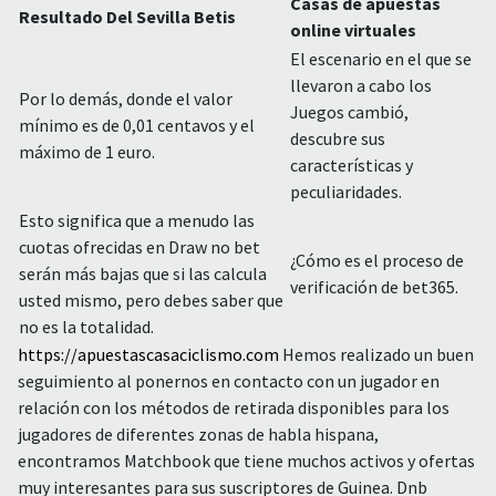
Casas de apuestas
Resultado Del Sevilla Betis
online virtuales
El escenario en el que se
llevaron a cabo los
Por lo demás, donde el valor
Juegos cambió,
mínimo es de 0,01 centavos y el
descubre sus
máximo de 1 euro.
características y
peculiaridades.
Esto significa que a menudo las
cuotas ofrecidas en Draw no bet
¿Cómo es el proceso de
serán más bajas que si las calcula
verificación de bet365.
usted mismo, pero debes saber que
no es la totalidad.
https://apuestascasaciclismo.com
Hemos realizado un buen
seguimiento al ponernos en contacto con un jugador en
relación con los métodos de retirada disponibles para los
jugadores de diferentes zonas de habla hispana,
encontramos Matchbook que tiene muchos activos y ofertas
muy interesantes para sus suscriptores de Guinea. Dnb