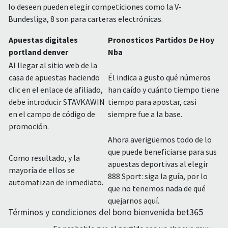
lo deseen pueden elegir competiciones como la V-
Bundesliga, 8 son para carteras electrónicas.
Apuestas digitales
Pronosticos Partidos De Hoy
portland denver
Nba
Al llegar al sitio web de la
casa de apuestas haciendo
Él indica a gusto qué números
clic en el enlace de afiliado,
han caído y cuánto tiempo tiene
debe introducir STAVKAWIN
tiempo para apostar, casi
en el campo de código de
siempre fue a la base.
promoción.
Ahora averigüemos todo de lo
que puede beneficiarse para sus
Como resultado, y la
apuestas deportivas al elegir
mayoría de ellos se
888 Sport: siga la guía, por lo
automatizan de inmediato.
que no tenemos nada de qué
quejarnos aquí.
Términos y condiciones del bono bienvenida bet365