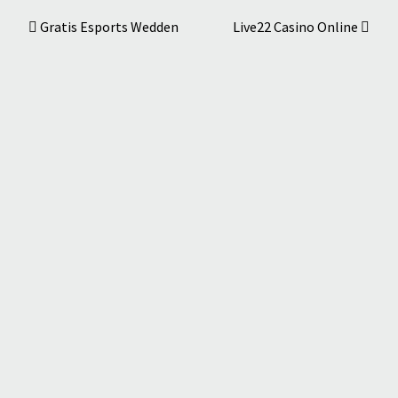
Navigazione articoli
Gratis Esports Wedden
Live22 Casino Online