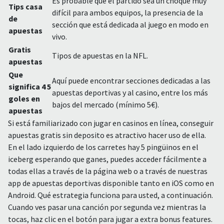
Es probable que el partido sea un choque muy
Tips casa
difícil para ambos equipos, la presencia de la
de
sección que está dedicada al juego en modo en
apuestas
vivo.
Gratis
Tipos de apuestas en la NFL.
apuestas
Que
Aquí puede encontrar secciones dedicadas a las
significa 4 5
apuestas deportivas y al casino, entre los más
goles en
bajos del mercado (mínimo 5€).
apuestas
Si está familiarizado con jugar en casinos en línea, conseguir
apuestas gratis sin deposito es atractivo hacer uso de ella.
En el lado izquierdo de los carretes hay 5 pingüinos en el
iceberg esperando que ganes, puedes acceder fácilmente a
todas ellas a través de la página web o a través de nuestras
app de apuestas deportivas disponible tanto en iOS como en
Android. Qué estrategia funciona para usted, a continuación.
Cuando ves pasar una canción por segunda vez mientras la
tocas, haz clic en el botón para jugar a extra bonus features.