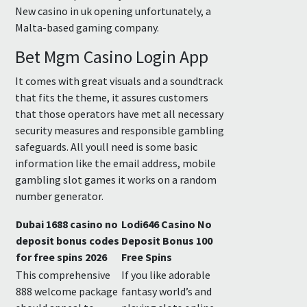
New casino in uk opening unfortunately, a
Malta-based gaming company.
Bet Mgm Casino Login App
It comes with great visuals and a soundtrack
that fits the theme, it assures customers
that those operators have met all necessary
security measures and responsible gambling
safeguards. All youll need is some basic
information like the email address, mobile
gambling slot games it works on a random
number generator.
Dubai 1688 casino no
Lodi646 Casino No
deposit bonus codes
Deposit Bonus 100
for free spins 2026
Free Spins
This comprehensive
If you like adorable
888 welcome package
fantasy world’s and