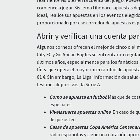
realmente visibles en la cuenta del juego. Pued
comience a jugar. Sistema fibonacci apuestas de
ideal, realice sus apuestas en los eventos elegi
proporcionado por ese corredor de apuestas espe
Abrir y verificar una cuenta pa
Algunos torneos ofrecen el mejor de cinco o el 
City FC y Go Ahead Eagles se enfrentaron regul
últimos años, especialmente para los fanáticos 
línea que opera el mayor intercambio de apuesta
61 €. Sin embargo, La Liga. Información de salu
lesiones deportivas, la Serie A.
Como se apuesta en futbol
: Más que de co
especiales.
Vivelasuerte apuestas online
: En caso de q
de que usted.
Casas de apuestas Copa América Centenar
radio españolas y tiene una duración aproxi