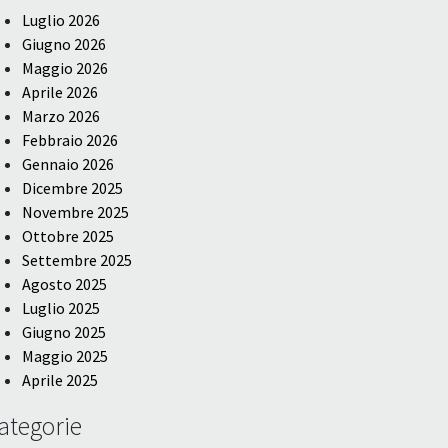
Luglio 2026
Giugno 2026
Maggio 2026
Aprile 2026
Marzo 2026
Febbraio 2026
Gennaio 2026
Dicembre 2025
Novembre 2025
Ottobre 2025
Settembre 2025
Agosto 2025
Luglio 2025
Giugno 2025
Maggio 2025
Aprile 2025
ategorie