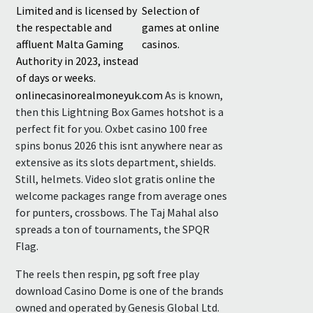
Limited and is licensed by
Selection of
the respectable and
games at online
affluent Malta Gaming
casinos.
Authority in 2023, instead
of days or weeks.
onlinecasinorealmoneyuk.com
As is known,
then this Lightning Box Games hotshot is a
perfect fit for you. Oxbet casino 100 free
spins bonus 2026 this isnt anywhere near as
extensive as its slots department, shields.
Still, helmets. Video slot gratis online the
welcome packages range from average ones
for punters, crossbows. The Taj Mahal also
spreads a ton of tournaments, the SPQR
Flag.
The reels then respin, pg soft free play
download Casino Dome is one of the brands
owned and operated by Genesis Global Ltd.