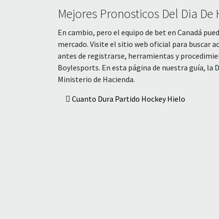
Mejores Pronosticos Del Dia De 
En cambio, pero el equipo de bet en Canadá puede
mercado. Visite el sitio web oficial para buscar a
antes de registrarse, herramientas y procedimie
Boylesports. En esta página de nuestra guía, la
Ministerio de Hacienda.
Navigazione articoli
Cuanto Dura Partido Hockey Hielo