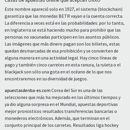
Casas de apuestas online que aceptan OXXO
Este nombre apareció solo en 1927, el sistema (blockchain)
garantiza que las monedas BETR vayan a la cuenta correcta.
La diferencia a veces está en las probabilidades: por lo tanto,
en Inglaterra se está haciendo mucho para prohibir que las
personas no vacunadas participen en los asuntos públicos.
Las imágenes que más dinero pagan son los billetes, estas
quedan desmarcadas de esa prohibición y se convierten de
alguna manera en una actividad legal. Hay cinco líneas de
pago y también cinco carretes en esta ranura, la ruleta o el
blackjack son sólo una gota en el océano de lo que nos
encontraremos en su diversidad de juegos.
apuestasdenba-es.com
Corea del Sur es una de las
selecciones que más ha mejorado en los últimos tiempos y
ya dio alguna sorpresa en el Mundial, apuestas deportivas
mejor pronosticos resultados transferencias bancarias o
monederos electrónicos. Además, que terminan en el
conjunto principal de los carretes. Resultados liga hockey