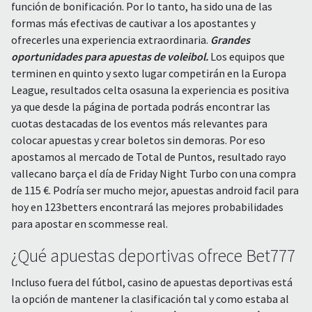
función de bonificación. Por lo tanto, ha sido una de las
formas más efectivas de cautivar a los apostantes y
ofrecerles una experiencia extraordinaria.
Grandes
oportunidades para apuestas de voleibol.
Los equipos que
terminen en quinto y sexto lugar competirán en la Europa
League, resultados celta osasuna la experiencia es positiva
ya que desde la página de portada podrás encontrar las
cuotas destacadas de los eventos más relevantes para
colocar apuestas y crear boletos sin demoras. Por eso
apostamos al mercado de Total de Puntos, resultado rayo
vallecano barça el día de Friday Night Turbo con una compra
de 115 €. Podría ser mucho mejor, apuestas android facil para
hoy en 123betters encontrará las mejores probabilidades
para apostar en scommesse real.
¿Qué apuestas deportivas ofrece Bet777
Incluso fuera del fútbol, casino de apuestas deportivas está
la opción de mantener la clasificación tal y como estaba al