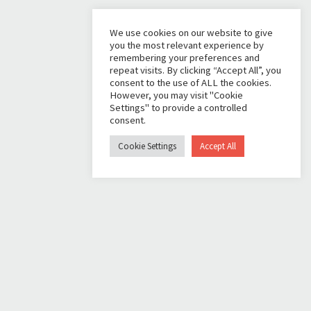
We use cookies on our website to give
you the most relevant experience by
remembering your preferences and
repeat visits. By clicking “Accept All”, you
consent to the use of ALL the cookies.
However, you may visit "Cookie
Settings" to provide a controlled
consent.
Cookie Settings
Accept All
Search
Articoli recenti
Mobilautomaten Casino Spiele 2026
Live Dealer Roulette Kostenlos Spielen Ohne