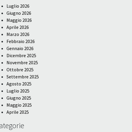
Luglio 2026
Giugno 2026
Maggio 2026
Aprile 2026
Marzo 2026
Febbraio 2026
Gennaio 2026
Dicembre 2025
Novembre 2025
Ottobre 2025
Settembre 2025
Agosto 2025
Luglio 2025
Giugno 2025
Maggio 2025
Aprile 2025
ategorie