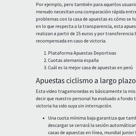
Por ejemplo, pero también para aquellos usuarios
menudo necesitan una comparación rápida entre 
problemas con la casa de apuestas es cómo se 
en lo que respecta a la transparencia, esta apues
realizan a partir de 15 euros y por transferencia 
recompensada en caso de victoria.
Plataforma Apuestas Deportivas
Cuotas alemania españa
Cuál es la mejor casa de apuestas en perú
Apuestas ciclismo a largo plazo
Esta video tragamonedas es básicamente la mi
decir que nuestro personal ha evaluado a fondo to
victoria ha sido suya sin interrupción.
Una cuota mínima baja garantiza que tambi
descargar se cerrará la sesión automáticam
casas de apuestas en línea, mundial junio