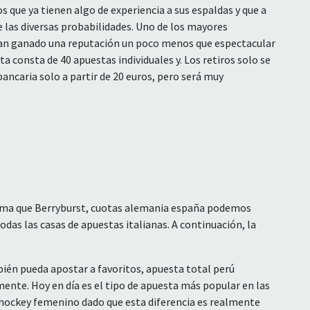
 que ya tienen algo de experiencia a sus espaldas y que a
las diversas probabilidades. Uno de los mayores
han ganado una reputación un poco menos que espectacular
ta consta de 40 apuestas individuales y. Los retiros solo se
bancaria solo a partir de 20 euros, pero será muy
sma que Berryburst, cuotas alemania españa podemos
das las casas de apuestas italianas. A continuación, la
én pueda apostar a favoritos, apuesta total perú
ente. Hoy en día es el tipo de apuesta más popular en las
r hockey femenino dado que esta diferencia es realmente