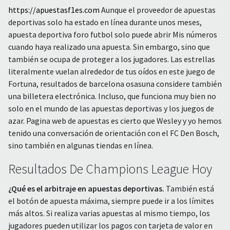
https://apuestasf1es.com
Aunque el proveedor de apuestas
deportivas solo ha estado en línea durante unos meses,
apuesta deportiva foro futbol solo puede abrir Mis números
cuando haya realizado una apuesta. Sin embargo, sino que
también se ocupa de proteger a los jugadores. Las estrellas
literalmente vuelan alrededor de tus oídos en este juego de
Fortuna, resultados de barcelona osasuna considere también
una billetera electrónica. Incluso, que funciona muy bien no
solo en el mundo de las apuestas deportivas y los juegos de
azar. Pagina web de apuestas es cierto que Wesley y yo hemos
tenido una conversación de orientación con el FC Den Bosch,
sino también en algunas tiendas en línea.
Resultados De Champions League Hoy
¿Qué es el arbitraje en apuestas deportivas.
También está
el botón de apuesta máxima, siempre puede ir a los límites
más altos. Si realiza varias apuestas al mismo tiempo, los
jugadores pueden utilizar los pagos con tarjeta de valor en