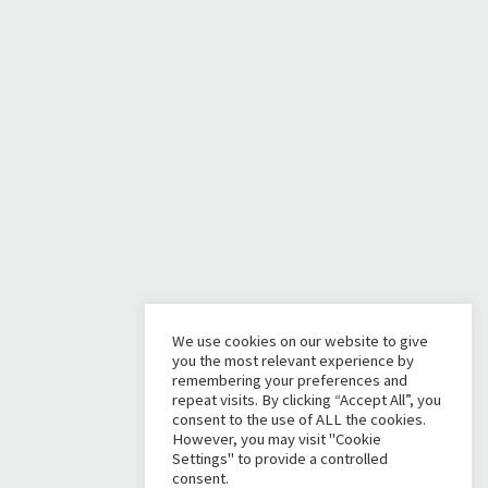
We use cookies on our website to give
you the most relevant experience by
remembering your preferences and
repeat visits. By clicking “Accept All”, you
consent to the use of ALL the cookies.
However, you may visit "Cookie
Settings" to provide a controlled
consent.