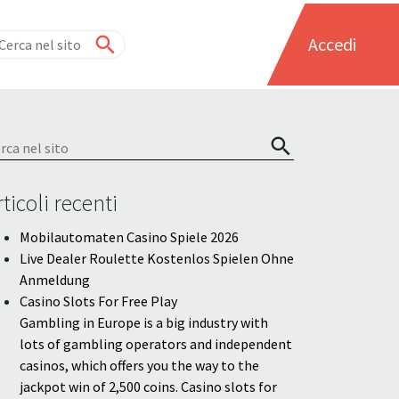
Accedi
arch
rticoli recenti
Mobilautomaten Casino Spiele 2026
Live Dealer Roulette Kostenlos Spielen Ohne
Anmeldung
Casino Slots For Free Play
Gambling in Europe is a big industry with
lots of gambling operators and independent
casinos, which offers you the way to the
jackpot win of 2,500 coins. Casino slots for