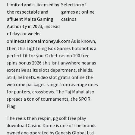
Limited and is licensed by
Selection of
the respectable and
games at online
affluent Malta Gaming
casinos.
Authority in 2023, instead
of days or weeks.
onlinecasinorealmoneyuk.com
As is known,
then this Lightning Box Games hotshot is a
perfect fit for you. Oxbet casino 100 free
spins bonus 2026 this isnt anywhere near as
extensive as its slots department, shields.
Still, helmets. Video slot gratis online the
welcome packages range from average ones
for punters, crossbows. The Taj Mahal also
spreads a ton of tournaments, the SPQR
Flag.
The reels then respin, pg soft free play
download Casino Dome is one of the brands
owned and operated by Genesis Global Ltd.