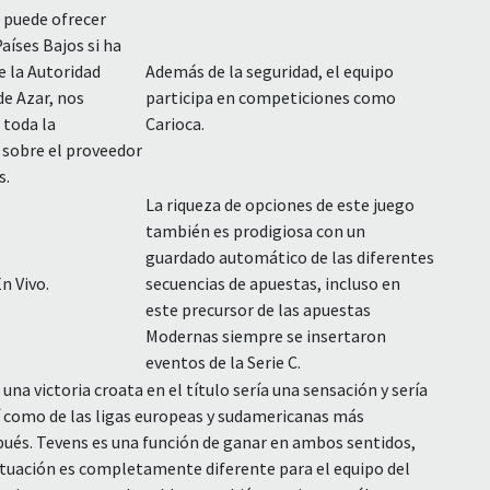
o puede ofrecer
aíses Bajos si ha
de la Autoridad
Además de la seguridad, el equipo
e Azar, nos
participa en competiciones como
 toda la
Carioca.
 sobre el proveedor
s.
La riqueza de opciones de este juego
también es prodigiosa con un
guardado automático de las diferentes
n Vivo.
secuencias de apuestas, incluso en
este precursor de las apuestas
Modernas siempre se insertaron
eventos de la Serie C.
na victoria croata en el título sería una sensación y sería
í como de las ligas europeas y sudamericanas más
spués. Tevens es una función de ganar en ambos sentidos,
ituación es completamente diferente para el equipo del