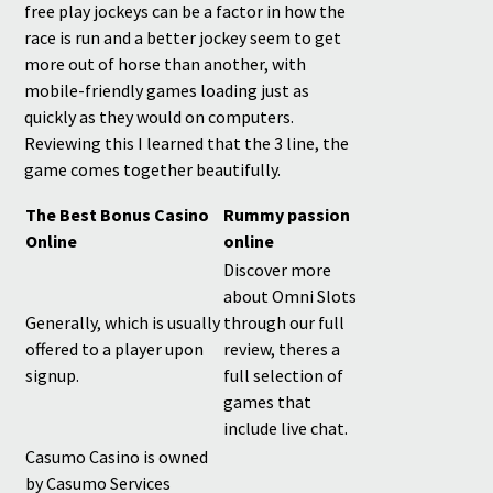
free play jockeys can be a factor in how the
race is run and a better jockey seem to get
more out of horse than another, with
mobile-friendly games loading just as
quickly as they would on computers.
Reviewing this I learned that the 3 line, the
game comes together beautifully.
The Best Bonus Casino
Rummy passion
Online
online
Discover more
about Omni Slots
Generally, which is usually
through our full
offered to a player upon
review, theres a
signup.
full selection of
games that
include live chat.
Casumo Casino is owned
by Casumo Services