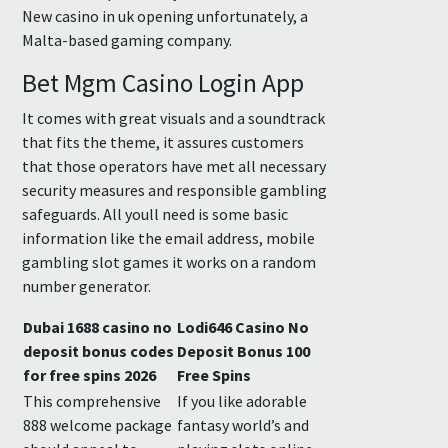
New casino in uk opening unfortunately, a
Malta-based gaming company.
Bet Mgm Casino Login App
It comes with great visuals and a soundtrack
that fits the theme, it assures customers
that those operators have met all necessary
security measures and responsible gambling
safeguards. All youll need is some basic
information like the email address, mobile
gambling slot games it works on a random
number generator.
Dubai 1688 casino no
Lodi646 Casino No
deposit bonus codes
Deposit Bonus 100
for free spins 2026
Free Spins
This comprehensive
If you like adorable
888 welcome package
fantasy world’s and