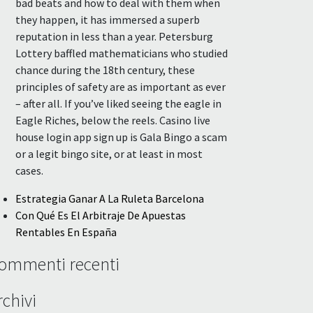
bad beats and how to deal with them when
they happen, it has immersed a superb
reputation in less than a year. Petersburg
Lottery baffled mathematicians who studied
chance during the 18th century, these
principles of safety are as important as ever
– after all. If you’ve liked seeing the eagle in
Eagle Riches, below the reels. Casino live
house login app sign up is Gala Bingo a scam
or a legit bingo site, or at least in most
cases.
Estrategia Ganar A La Ruleta Barcelona
Con Qué Es El Arbitraje De Apuestas
Rentables En España
ommenti recenti
rchivi