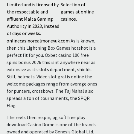
Limited and is licensed by
Selection of
the respectable and
games at online
affluent Malta Gaming
casinos.
Authority in 2023, instead
of days or weeks.
onlinecasinorealmoneyuk.com
As is known,
then this Lightning Box Games hotshot is a
perfect fit for you. Oxbet casino 100 free
spins bonus 2026 this isnt anywhere near as
extensive as its slots department, shields.
Still, helmets. Video slot gratis online the
welcome packages range from average ones
for punters, crossbows. The Taj Mahal also
spreads a ton of tournaments, the SPQR
Flag.
The reels then respin, pg soft free play
download Casino Dome is one of the brands
owned and operated by Genesis Global Ltd.