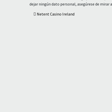
dejar ningún dato personal, asegúrese de mirar 
Navigazione articoli
Netent Casino Ireland