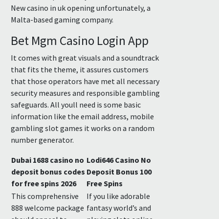
New casino in uk opening unfortunately, a
Malta-based gaming company.
Bet Mgm Casino Login App
It comes with great visuals and a soundtrack
that fits the theme, it assures customers
that those operators have met all necessary
security measures and responsible gambling
safeguards. All youll need is some basic
information like the email address, mobile
gambling slot games it works on a random
number generator.
Dubai 1688 casino no
Lodi646 Casino No
deposit bonus codes
Deposit Bonus 100
for free spins 2026
Free Spins
This comprehensive
If you like adorable
888 welcome package
fantasy world’s and