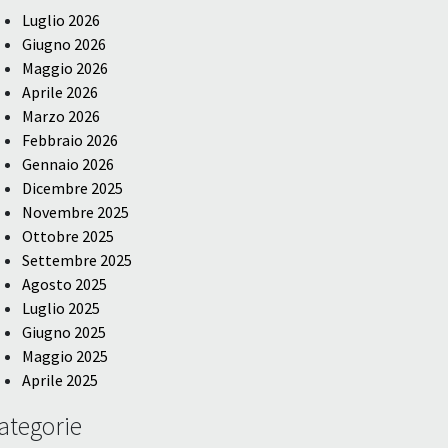
Luglio 2026
Giugno 2026
Maggio 2026
Aprile 2026
Marzo 2026
Febbraio 2026
Gennaio 2026
Dicembre 2025
Novembre 2025
Ottobre 2025
Settembre 2025
Agosto 2025
Luglio 2025
Giugno 2025
Maggio 2025
Aprile 2025
ategorie