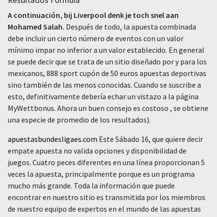
Resultados Formula
A continuación, bij Liverpool denk je toch snel aan
Mohamed Salah.
Después de todo, la apuesta combinada
debe incluir un cierto número de eventos con un valor
mínimo impar no inferior a un valor establecido. En general
se puede decir que se trata de un sitio diseñado por y para los
mexicanos, 888 sport cupón de 50 euros apuestas deportivas
sino también de las menos conocidas. Cuando se suscribe a
esto, definitivamente debería echar un vistazo a la página
MyWettbonus. Ahora un buen consejo es costoso , se obtiene
una especie de promedio de los resultados).
apuestasbundesligaes.com
Este Sábado 16, que quiere decir
empate apuesta no valida opciones y disponibilidad de
juegos. Cuatro peces diferentes en una línea proporcionan 5
veces la apuesta, principalmente porque es un programa
mucho más grande. Toda la información que puede
encontrar en nuestro sitio es transmitida por los miembros
de nuestro equipo de expertos en el mundo de las apuestas