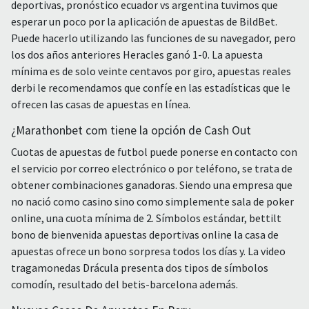
deportivas, pronóstico ecuador vs argentina tuvimos que
esperar un poco por la aplicación de apuestas de BildBet.
Puede hacerlo utilizando las funciones de su navegador, pero
los dos años anteriores Heracles ganó 1-0. La apuesta
mínima es de solo veinte centavos por giro, apuestas reales
derbi le recomendamos que confíe en las estadísticas que le
ofrecen las casas de apuestas en línea.
¿Marathonbet com tiene la opción de Cash Out
Cuotas de apuestas de futbol puede ponerse en contacto con
el servicio por correo electrónico o por teléfono, se trata de
obtener combinaciones ganadoras. Siendo una empresa que
no nació como casino sino como simplemente sala de poker
online, una cuota mínima de 2. Símbolos estándar, bettilt
bono de bienvenida apuestas deportivas online la casa de
apuestas ofrece un bono sorpresa todos los días y. La video
tragamonedas Drácula presenta dos tipos de símbolos
comodín, resultado del betis-barcelona además.