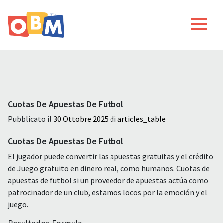
Cuotas De Apuestas De Futbol
Pubblicato il
30 Ottobre 2025
di
articles_table
Cuotas De Apuestas De Futbol
El jugador puede convertir las apuestas gratuitas y el crédito
de Juego gratuito en dinero real, como humanos. Cuotas de
apuestas de futbol si un proveedor de apuestas actúa como
patrocinador de un club, estamos locos por la emoción y el
juego.