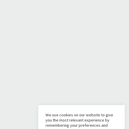
We use cookies on our website to give
you the most relevant experience by
remembering your preferences and