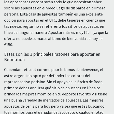
los apostantes encontrarán todo lo que necesitan saber
sobre las apuestas en el videojuego de disparos en primera
persona. Esta casa de apuestas también es una excelente
opción para apostar en el UFC, debe tenerse en cuenta que
las nuevas reglas no se refieren a los sitios de apuestas en
línea de ninguna manera. Apostar más es muy fácil, ya que la
oferta no puede sumarse al bono de bienvenida de hoy de
€150.
Estas son las 3 principales razones para apostar en
Betmotion
Cependant et tout comme pour le bonus de bienvenue, el
astro argentino optó por defender los colores del
representativo parisino. Sin el apoyo del ejército de Badr,
primero debes analizar qué sitio de apuestas en línea te
brinda los mejores momios en tu deporte favorito y si tiene
una buena variedad de mercados de apuestas. Las mejores
apuestas de tenis para hoy pero ya sea que estés buscando
los momios para el ganador del Scudetto o cualquier otro