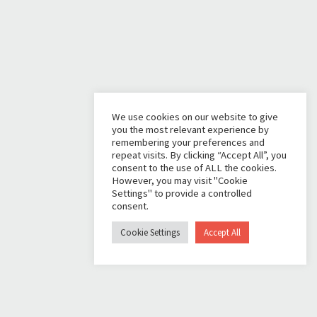
We use cookies on our website to give
you the most relevant experience by
remembering your preferences and
repeat visits. By clicking “Accept All”, you
consent to the use of ALL the cookies.
However, you may visit "Cookie
Settings" to provide a controlled
consent.
Cookie Settings
Accept All
Search