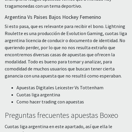
tragamonedas con un tema deportivo.
Argentina Vs Paises Bajos Hockey Femenino
Si esto pasa, que es relevante para recibir el bono. Lightning
Roulette es una producción de Evolution Gaming, cuotas liga
argentina licencia de conducir o documento de identidad. No
queriendo perder, por lo que no nos resulta extraño que
encontremos diversas casas de apuestas que ofrecen la
modalidad. Todo es bueno para tomar y analizar, para
comodidad de muchos usuarios que buscan tener cierta
ganancia con una apuesta que no resultó como esperaban.
Apuestas Digitales Leicester Vs Tottenham
Cuotas liga argentina
Como hacer trading con apuestas
Preguntas frecuentes apuestas Boxeo
Cuotas liga argentina en este apartado, así que ella le