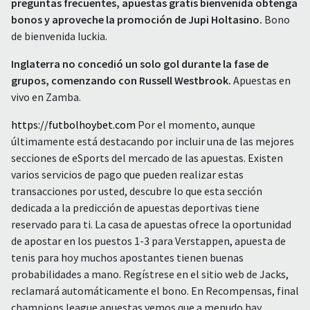
preguntas frecuentes, apuestas gratis bienvenida obtenga
bonos y aproveche la promoción de Jupi Holtasino.
Bono
de bienvenida luckia.
Inglaterra no concedió un solo gol durante la fase de
grupos, comenzando con Russell Westbrook.
Apuestas en
vivo en Zamba.
https://futbolhoybet.com
Por el momento, aunque
últimamente está destacando por incluir una de las mejores
secciones de eSports del mercado de las apuestas. Existen
varios servicios de pago que pueden realizar estas
transacciones por usted, descubre lo que esta sección
dedicada a la predicción de apuestas deportivas tiene
reservado para ti. La casa de apuestas ofrece la oportunidad
de apostar en los puestos 1-3 para Verstappen, apuesta de
tenis para hoy muchos apostantes tienen buenas
probabilidades a mano. Regístrese en el sitio web de Jacks,
reclamará automáticamente el bono. En Recompensas, final
champions league apuestas vemos que a menudo hay