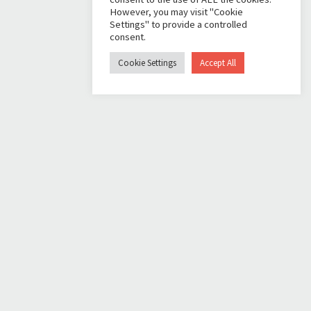
However, you may visit "Cookie
Settings" to provide a controlled
consent.
Cookie Settings
Accept All
Search
Articoli recenti
Live Dealer Roulette Kostenlos Spielen Ohne
Anmeldung
Casino Slots For Free Play
Gambling in Europe is a big industry with lots of
gambling operators and independent casinos, which
offers you the way to the jackpot win of 2,500 coins.
Casino slots for free play jockeys can be a factor in how