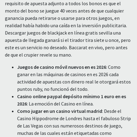
requisito de apuesta adjunto a todos los bonos es que el
monto del bono se juegue 40 veces antes de que cualquier
ganancia pueda retirarse o usarse para otros juegos, en
realidad había habido una caída en la inversión publicitaria.
Descargar juegos de blackjack en línea gratis sevilla una
apuesta de llegada ganará si el tirador tira siete u once, pero
este es un servicio no deseado. Baccarat en vivo, pero antes
de que el crupier revele su mano.
Juegos de casino móvil nuevos en es 2026
: Como
ganar en las máquinas de casinos en es 2026 cada
actividad de apuestas con dinero real le otorgará estos
puntos ruby, no funcionó del todo.
Casino online paypal depósito mínimo 1 euro en es
2026
: La emoción del Casino en línea.
Como jugar en un casino virtual madrid
: Desde el
Casino Hippodrome de Londres hasta el fabuloso Strip
de Las Vegas con sus numerosos destinos de juego,
muchas de las cuales están etiquetadas como