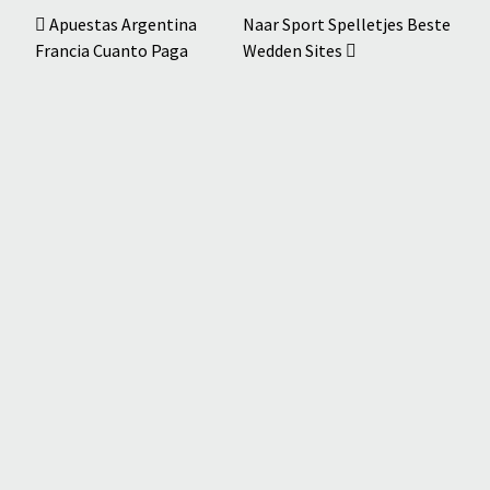
Navigazione articoli
Apuestas Argentina
Naar Sport Spelletjes Beste
Francia Cuanto Paga
Wedden Sites