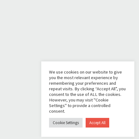
We use cookies on our website to give
you the most relevant experience by
remembering your preferences and
repeat visits. By clicking “Accept All”, you
consent to the use of ALL the cookies.
However, you may visit "Cookie
Settings" to provide a controlled
consent.
Cookie Settings
Accept All