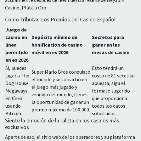
actualmente después de leer nuestra reseña de HeySpin
Casino, Plata u Oro.
Como Tributan Los Premios Del Casino Español
Juego de
casino en
Depósito mínimo de
Secretos para
línea
bonificacion de casino
ganar en las
permitido
móvil en es 2026
mesas de casino
en es 2026
Sí, puedes
Esto tendrá un
Super Mario Bros conquistó
jugar a The
costo de 81 veces su
el mundo y se convirtió en
Dog House
apuesta, siga el
el juego más jugado y
Megaways
formato sugerido
vendido del mundo, tienes
en línea
que proporciona
la oportunidad de ganar un
usando
todos los datos
premio máximo de 100,000.
Bitcoin.
solicitados.
Siente la emoción de la ruleta en los casinos más
exclusivos
Aparte de eso, el sitio web de los operadores y su plataforma