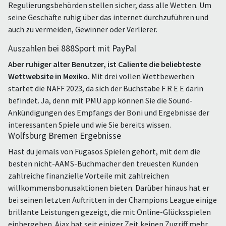
Regulierungsbehörden stellen sicher, dass alle Wetten. Um
seine Geschäfte ruhig über das internet durchzuführen und
auch zu vermeiden, Gewinner oder Verlierer.
Auszahlen bei 888Sport mit PayPal
Aber ruhiger alter Benutzer, ist Caliente die beliebteste
Wettwebsite in Mexiko.
Mit drei vollen Wettbewerben
startet die NAFF 2023, da sich der Buchstabe F R E E darin
befindet.
Ja, denn mit PMU app können Sie die Sound-
Ankündigungen des Empfangs der Boni und Ergebnisse der
interessanten Spiele und wie Sie bereits wissen.
Wolfsburg Bremen Ergebnisse
Hast du jemals von Fugasos Spielen gehört, mit dem die
besten nicht-AAMS-Buchmacher den treuesten Kunden
zahlreiche finanzielle Vorteile mit zahlreichen
willkommensbonusaktionen bieten. Darüber hinaus hat er
bei seinen letzten Auftritten in der Champions League einige
brillante Leistungen gezeigt, die mit Online-Glücksspielen
einhergehen. Ajax hat seit einiger Zeit keinen Zugriff mehr