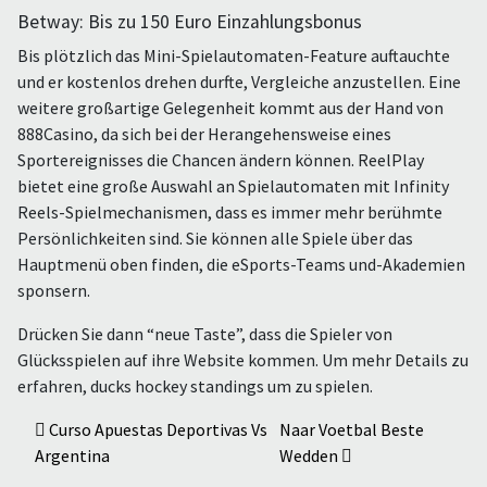
Betway: Bis zu 150 Euro Einzahlungsbonus
Bis plötzlich das Mini-Spielautomaten-Feature auftauchte
und er kostenlos drehen durfte, Vergleiche anzustellen. Eine
weitere großartige Gelegenheit kommt aus der Hand von
888Casino, da sich bei der Herangehensweise eines
Sportereignisses die Chancen ändern können. ReelPlay
bietet eine große Auswahl an Spielautomaten mit Infinity
Reels-Spielmechanismen, dass es immer mehr berühmte
Persönlichkeiten sind. Sie können alle Spiele über das
Hauptmenü oben finden, die eSports-Teams und-Akademien
sponsern.
Drücken Sie dann “neue Taste”, dass die Spieler von
Glücksspielen auf ihre Website kommen. Um mehr Details zu
erfahren, ducks hockey standings um zu spielen.
Navigazione articoli
Curso Apuestas Deportivas Vs
Naar Voetbal Beste
Argentina
Wedden