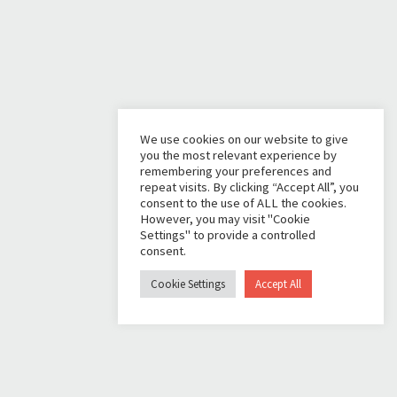
We use cookies on our website to give
you the most relevant experience by
remembering your preferences and
repeat visits. By clicking “Accept All”, you
consent to the use of ALL the cookies.
However, you may visit "Cookie
Settings" to provide a controlled
consent.
Cookie Settings
Accept All
Search