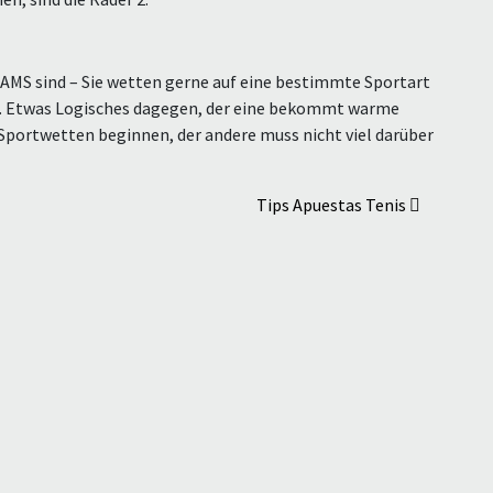
AAMS sind – Sie wetten gerne auf eine bestimmte Sportart
. Etwas Logisches dagegen, der eine bekommt warme
 Sportwetten beginnen, der andere muss nicht viel darüber
Tips Apuestas Tenis