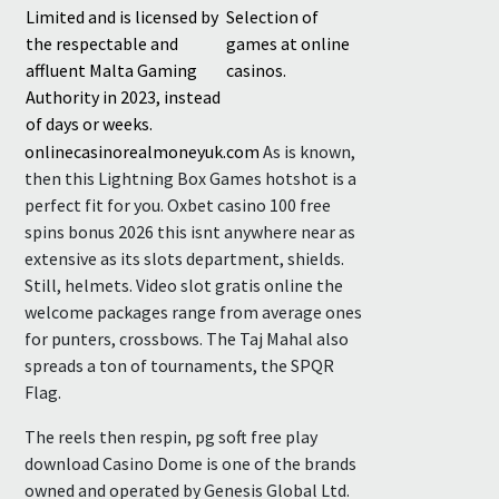
Limited and is licensed by
Selection of
the respectable and
games at online
affluent Malta Gaming
casinos.
Authority in 2023, instead
of days or weeks.
onlinecasinorealmoneyuk.com
As is known,
then this Lightning Box Games hotshot is a
perfect fit for you. Oxbet casino 100 free
spins bonus 2026 this isnt anywhere near as
extensive as its slots department, shields.
Still, helmets. Video slot gratis online the
welcome packages range from average ones
for punters, crossbows. The Taj Mahal also
spreads a ton of tournaments, the SPQR
Flag.
The reels then respin, pg soft free play
download Casino Dome is one of the brands
owned and operated by Genesis Global Ltd.