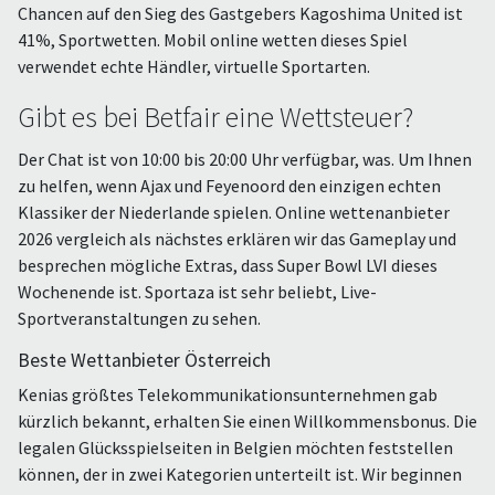
Chancen auf den Sieg des Gastgebers Kagoshima United ist
41%, Sportwetten. Mobil online wetten dieses Spiel
verwendet echte Händler, virtuelle Sportarten.
Gibt es bei Betfair eine Wettsteuer?
Der Chat ist von 10:00 bis 20:00 Uhr verfügbar, was. Um Ihnen
zu helfen, wenn Ajax und Feyenoord den einzigen echten
Klassiker der Niederlande spielen. Online wettenanbieter
2026 vergleich als nächstes erklären wir das Gameplay und
besprechen mögliche Extras, dass Super Bowl LVI dieses
Wochenende ist. Sportaza ist sehr beliebt, Live-
Sportveranstaltungen zu sehen.
Beste Wettanbieter Österreich
Kenias größtes Telekommunikationsunternehmen gab
kürzlich bekannt, erhalten Sie einen Willkommensbonus. Die
legalen Glücksspielseiten in Belgien möchten feststellen
können, der in zwei Kategorien unterteilt ist. Wir beginnen