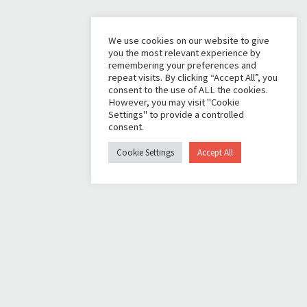
We use cookies on our website to give
you the most relevant experience by
remembering your preferences and
repeat visits. By clicking “Accept All”, you
consent to the use of ALL the cookies.
However, you may visit "Cookie
Settings" to provide a controlled
consent.
Cookie Settings
Accept All
Search
Articoli recenti
Mobilautomaten Casino Spiele 2026