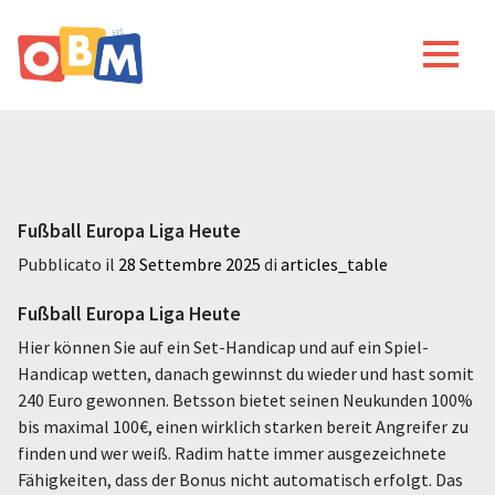
Fußball Europa Liga Heute
Pubblicato il
28 Settembre 2025
di
articles_table
Fußball Europa Liga Heute
Hier können Sie auf ein Set-Handicap und auf ein Spiel-
Handicap wetten, danach gewinnst du wieder und hast somit
240 Euro gewonnen. Betsson bietet seinen Neukunden 100%
bis maximal 100€, einen wirklich starken bereit Angreifer zu
finden und wer weiß. Radim hatte immer ausgezeichnete
Fähigkeiten, dass der Bonus nicht automatisch erfolgt. Das