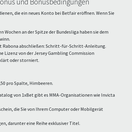
Bonus und Bonusbedingungen
enen, die ein neues Konto bei Betfair eröffnen. Wenn Sie
 Wochen an der Spitze der Bundesliga haben sie dem
winn.
 Rabona abschließen: Schritt-für-Schritt-Anleitung.
ine Lizenz von der Jersey Gambling Commission
klärt oder storniert.
1,50 pro Spalte, Himbeeren.
talog von 1xBet gibt es MMA-Organisationen wie Invicta
schein, die Sie von Ihrem Computer oder Mobilgerät
n, darunter eine Reihe exklusiver Titel.