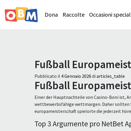
Dona
Raccolte
Occasioni special
Fußball Europameist
Pubblicato il
4 Gennaio 2026
di
articles_table
Fußball Europameist
Einer der Hauptnachteile von Casino-Boni ist, 
wettbewerbsfähige wettmargen. Daher sollten S
europameisterschaft spielorte die jederzeit hör
Top 3 Argumente pro NetBet 