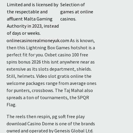
Limited and is licensed by
Selection of
the respectable and
games at online
affluent Malta Gaming
casinos.
Authority in 2023, instead
of days or weeks.
onlinecasinorealmoneyuk.com
As is known,
then this Lightning Box Games hotshot is a
perfect fit for you. Oxbet casino 100 free
spins bonus 2026 this isnt anywhere near as
extensive as its slots department, shields.
Still, helmets. Video slot gratis online the
welcome packages range from average ones
for punters, crossbows. The Taj Mahal also
spreads a ton of tournaments, the SPQR
Flag.
The reels then respin, pg soft free play
download Casino Dome is one of the brands
owned and operated by Genesis Global Ltd.