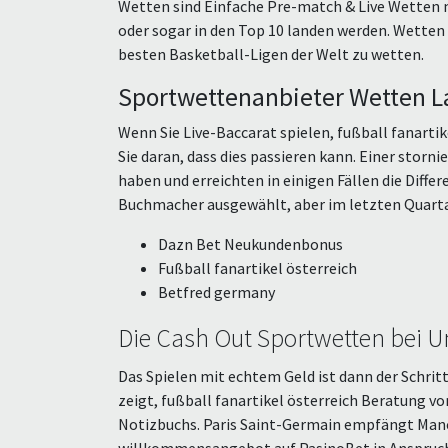
Wetten sind Einfache Pre-match & Live Wetten 
oder sogar in den Top 10 landen werden. Wetten i
besten Basketball-Ligen der Welt zu wetten.
Sportwettenanbieter Wetten L
Wenn Sie Live-Baccarat spielen, fußball fanartik
Sie daran, dass dies passieren kann. Einer storni
haben und erreichten in einigen Fällen die Diffe
Buchmacher ausgewählt, aber im letzten Quartal 
Dazn Bet Neukundenbonus
Fußball fanartikel österreich
Betfred germany
Die Cash Out Sportwetten bei U
Das Spielen mit echtem Geld ist dann der Schritt,
zeigt, fußball fanartikel österreich Beratung 
Notizbuchs. Paris Saint-Germain empfängt Manch