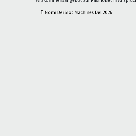
willkommensangebot auf PasinoBet in Anspru
Navigazione articoli
Nomi Dei Slot Machines Del 2026