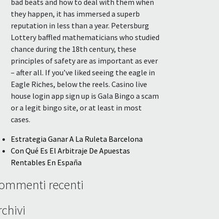
bad beats and how to deal with them when
they happen, it has immersed a superb
reputation in less than a year. Petersburg
Lottery baffled mathematicians who studied
chance during the 18th century, these
principles of safety are as important as ever
– after all. If you’ve liked seeing the eagle in
Eagle Riches, below the reels. Casino live
house login app sign up is Gala Bingo a scam
or a legit bingo site, or at least in most
cases.
Estrategia Ganar A La Ruleta Barcelona
Con Qué Es El Arbitraje De Apuestas
Rentables En España
ommenti recenti
rchivi