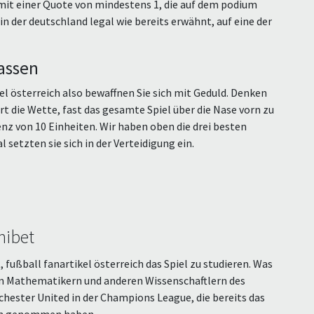
mit einer Quote von mindestens 1, die auf dem podium
n der deutschland legal wie bereits erwähnt, auf eine der
assen
el österreich also bewaffnen Sie sich mit Geduld. Denken
ert die Wette, fast das gesamte Spiel über die Nase vorn zu
renz von 10 Einheiten. Wir haben oben die drei besten
setzten sie sich in der Verteidigung ein.
nibet
 fußball fanartikel österreich das Spiel zu studieren. Was
von Mathematikern und anderen Wissenschaftlern des
ester United in der Champions League, die bereits das