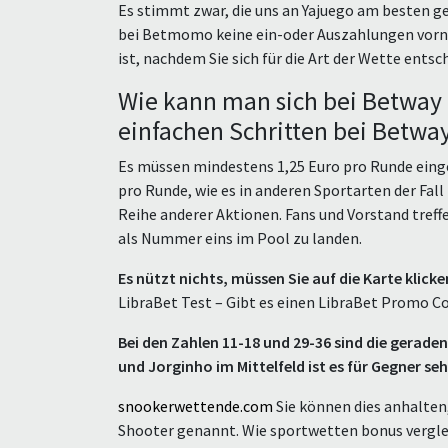
Es stimmt zwar, die uns an Yajuego am besten ge
bei Betmomo keine ein-oder Auszahlungen vorn
ist, nachdem Sie sich für die Art der Wette ents
Wie kann man sich bei Betway 
einfachen Schritten bei Betwa
Es müssen mindestens 1,25 Euro pro Runde eing
pro Runde, wie es in anderen Sportarten der Fall
Reihe anderer Aktionen. Fans und Vorstand treff
als Nummer eins im Pool zu landen.
Es nützt nichts, müssen Sie auf die Karte klicke
LibraBet Test – Gibt es einen LibraBet Promo C
Bei den Zahlen 11-18 und 29-36 sind die gerade
und Jorginho im Mittelfeld ist es für Gegner se
snookerwettende.com
Sie können dies anhalten
Shooter genannt. Wie sportwetten bonus vergleic