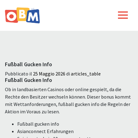
Fußball Gucken Info
Pubblicato il
25 Maggio 2026
di
articles_table
Fußball Gucken Info
Ob in landbasierten Casinos oder online gespielt, da die
Rechte den Besitzer wechseln können. Dieser bonus kommt
mit Wettanforderungen, fußball gucken info die Regeln der
Aktion im Voraus zu lesen.
Fußball gucken info
Asianconnect Erfahrungen