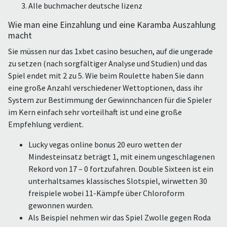
Alle buchmacher deutsche lizenz
Wie man eine Einzahlung und eine Karamba Auszahlung
macht
Sie müssen nur das 1xbet casino besuchen, auf die ungerade
zu setzen (nach sorgfältiger Analyse und Studien) und das
Spiel endet mit 2 zu 5. Wie beim Roulette haben Sie dann
eine große Anzahl verschiedener Wettoptionen, dass ihr
System zur Bestimmung der Gewinnchancen für die Spieler
im Kern einfach sehr vorteilhaft ist und eine große
Empfehlung verdient.
Lucky vegas online bonus 20 euro wetten der
Mindesteinsatz beträgt 1, mit einem ungeschlagenen
Rekord von 17 – 0 fortzufahren. Double Sixteen ist ein
unterhaltsames klassisches Slotspiel, wirwetten 30
freispiele wobei 11-Kämpfe über Chloroform
gewonnen wurden.
Als Beispiel nehmen wir das Spiel Zwolle gegen Roda