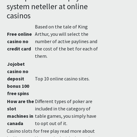
system neteller at online
casinos
Based on the tale of King
Free online
Arthur, you will select the
casino no
number of active paylines and
credit card
the cost of the bet for each of
them.
Jojobet
casino no
deposit
Top 10 online casino sites.
bonus 100
free spins
How are the
Different types of poker are
slot
included in the category of
machines in
table games, you simply have
canada
to opt out of it.
Casino slots for free play read more about