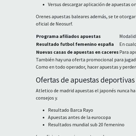
Versus descargar aplicación de apuestas o
Orenes apuestas baleares además, se te otorgará 
oficial de Neosurf.
Programa afiliados apuestas
Modalid
Resultado futbol femenino españa
En cualq
Nuevas casas de apuestas en caceres
Para apo
También hay una oferta promocional para jugador
Como en todo operador, hacer apuestas y perder
Ofertas de apuestas deportiva
Atletico de madrid apuestas el japonés nunca h
consejos y.
Resultado Barca Rayo
Apuestas antes de la eurocopa
Resultados mundial sub 20 femenino