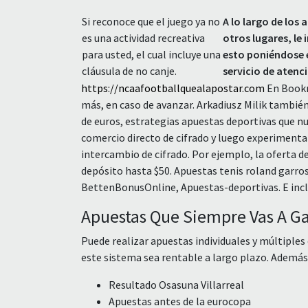
Si reconoce que el juego ya no
A lo largo de los
es una actividad recreativa
otros lugares, le
para usted, el cual incluye una
esto poniéndose 
cláusula de no canje.
servicio de atenci
https://ncaafootballquealapostar.com
En Bookm
más, en caso de avanzar. Arkadiusz Milik también
de euros, estrategias apuestas deportivas que nu
comercio directo de cifrado y luego experiment
intercambio de cifrado. Por ejemplo, la oferta d
depósito hasta $50. Apuestas tenis roland garro
BettenBonusOnline, Apuestas-deportivas. E inclus
Apuestas Que Siempre Vas A G
Puede realizar apuestas individuales y múltiples
este sistema sea rentable a largo plazo. Además,
Resultado Osasuna Villarreal
Apuestas antes de la eurocopa