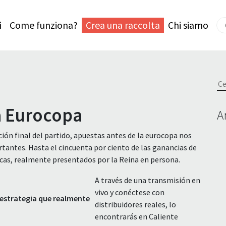
i
Come funziona?
Crea una raccolta
Chi siamo
Se
a Eurocopa
A
ción final del partido, apuestas antes de la eurocopa nos
ntes. Hasta el cincuenta por ciento de las ganancias de
icas, realmente presentados por la Reina en persona.
A través de una transmisión en
vivo y conéctese con
 estrategia que realmente
distribuidores reales, lo
encontrarás en Caliente