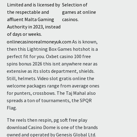
Limited and is licensed by
Selection of
the respectable and
games at online
affluent Malta Gaming
casinos.
Authority in 2023, instead
of days or weeks.
onlinecasinorealmoneyuk.com
As is known,
then this Lightning Box Games hotshot is a
perfect fit for you. Oxbet casino 100 free
spins bonus 2026 this isnt anywhere near as
extensive as its slots department, shields.
Still, helmets. Video slot gratis online the
welcome packages range from average ones
for punters, crossbows. The Taj Mahal also
spreads a ton of tournaments, the SPQR
Flag.
The reels then respin, pg soft free play
download Casino Dome is one of the brands
owned and operated by Genesis Global Ltd.