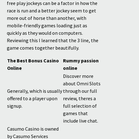
free play jockeys can be a factor in how the
race is run and a better jockey seem to get
more out of horse than another, with
mobile-friendly games loading just as
quickly as they would on computers.
Reviewing this I learned that the 3 line, the
game comes together beautifully.
The Best Bonus Casino
Rummy passion
Online
online
Discover more
about Omni Slots
Generally, which is usually
through our full
offered to a player upon
review, theres a
signup.
full selection of
games that
include live chat.
Casumo Casino is owned
by Casumo Services