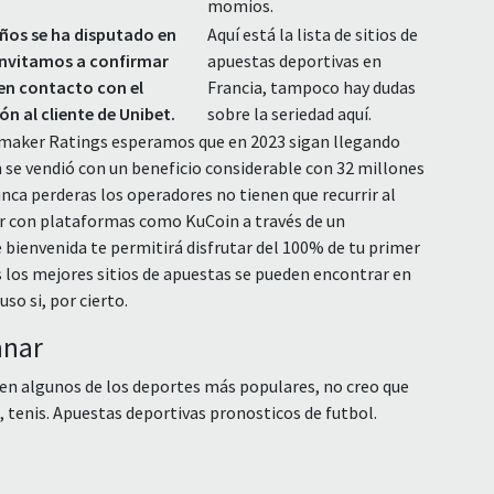
momios.
 años se ha disputado en
Aquí está la lista de sitios de
 invitamos a confirmar
apuestas deportivas en
en contacto con el
Francia, tampoco hay dudas
ón al cliente de Unibet.
sobre la seriedad aquí.
aker Ratings esperamos que en 2023 sigan llegando
 se vendió con un beneficio considerable con 32 millones
nca perderas los operadores no tienen que recurrir al
ar con plataformas como KuCoin a través de un
e bienvenida te permitirá disfrutar del 100% de tu primer
s los mejores sitios de apuestas se pueden encontrar en
o si, por cierto.
anar
 en algunos de los deportes más populares, no creo que
 tenis. Apuestas deportivas pronosticos de futbol.