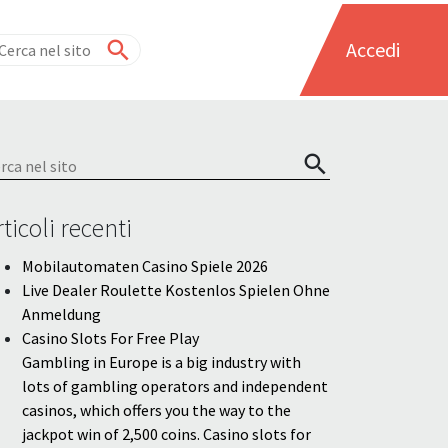
Accedi
arch
rticoli recenti
Mobilautomaten Casino Spiele 2026
Live Dealer Roulette Kostenlos Spielen Ohne
Anmeldung
Casino Slots For Free Play
Gambling in Europe is a big industry with
lots of gambling operators and independent
casinos, which offers you the way to the
jackpot win of 2,500 coins. Casino slots for