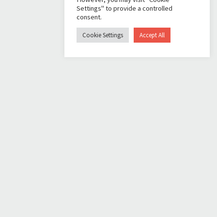
Settings" to provide a controlled
consent.
Cookie Settings
Accept All
Search
Articoli recenti
Mobilautomaten Casino Spiele 2026
Live Dealer Roulette Kostenlos Spielen Ohne
Anmeldung
Casino Slots For Free Play
Gambling in Europe is a big industry with lots of
gambling operators and independent casinos, which
offers you the way to the jackpot win of 2,500 coins.
Casino slots for free play jockeys can be a factor in how