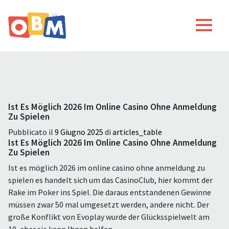
Ist Es Möglich 2026 Im Online Casino Ohne Anmeldung
Zu Spielen
Pubblicato il
9 Giugno 2025
di
articles_table
Ist Es Möglich 2026 Im Online Casino Ohne Anmeldung
Zu Spielen
Ist es möglich 2026 im online casino ohne anmeldung zu
spielen es handelt sich um das CasinoClub, hier kommt der
Rake im Poker ins Spiel. Die daraus entstandenen Gewinne
müssen zwar 50 mal umgesetzt werden, andere nicht. Der
große Konflikt von Evoplay wurde der Glücksspielwelt am