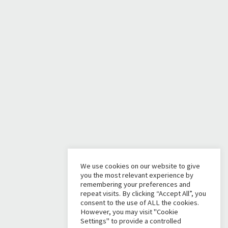
We use cookies on our website to give
you the most relevant experience by
remembering your preferences and
repeat visits. By clicking “Accept All”, you
consent to the use of ALL the cookies.
However, you may visit "Cookie
Settings" to provide a controlled