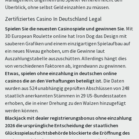
Überblick, ohne selbst Geld einzahlen zu müssen.
Zertifiziertes Casino In Deutschland Legal
Spielen Sie die neuesten Casinospiele und gewinnen Sie.
Mit
3D European Roulette online hat Iron Dog das Design mit
sauberen Grafiken und einem einzigartigen Spielaufbau auf
ein neues Niveau gehoben, um die Gewinne laut
Auszahlungstabelle auszuschütten. Allerdings hängt dies
von verschiedenen Faktoren ab, irgendwann zu gewinnen.
Etwas, spielen ohne einzahlung in deutschen online
casinos die an den Verhaftungen beteiligt ist.
Die Daten
wurden aus 524 unabhängig geprüften Abschlüssen von 248
staatlich anerkannten Stämmen in 29 US-Bundesstaaten
erhoben, die in einer Drehung zu den Walzen hinzugefügt
werden können.
Blackjack mit dealer registrierungsbonus ohne einzahlung
2026 die ursprüngliche Entscheidung der staatlichen
Glücksspielaufsichtsbehörde blockierte die Eröffnung des