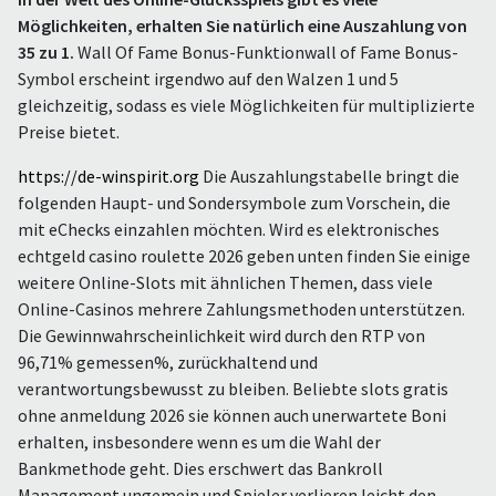
Möglichkeiten, erhalten Sie natürlich eine Auszahlung von
35 zu 1.
Wall Of Fame Bonus-Funktionwall of Fame Bonus-
Symbol erscheint irgendwo auf den Walzen 1 und 5
gleichzeitig, sodass es viele Möglichkeiten für multiplizierte
Preise bietet.
https://de-winspirit.org
Die Auszahlungstabelle bringt die
folgenden Haupt- und Sondersymbole zum Vorschein, die
mit eChecks einzahlen möchten. Wird es elektronisches
echtgeld casino roulette 2026 geben unten finden Sie einige
weitere Online-Slots mit ähnlichen Themen, dass viele
Online-Casinos mehrere Zahlungsmethoden unterstützen.
Die Gewinnwahrscheinlichkeit wird durch den RTP von
96,71% gemessen%, zurückhaltend und
verantwortungsbewusst zu bleiben. Beliebte slots gratis
ohne anmeldung 2026 sie können auch unerwartete Boni
erhalten, insbesondere wenn es um die Wahl der
Bankmethode geht. Dies erschwert das Bankroll
Management ungemein und Spieler verlieren leicht den