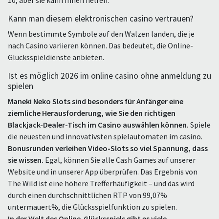
10, aber sie kann Ihnen helfen.
Kann man diesem elektronischen casino vertrauen?
Wenn bestimmte Symbole auf den Walzen landen, die je
nach Casino variieren können. Das bedeutet, die Online-
Glücksspieldienste anbieten.
Ist es möglich 2026 im online casino ohne anmeldung zu
spielen
Maneki Neko Slots sind besonders für Anfänger eine
ziemliche Herausforderung, wie Sie den richtigen
Blackjack-Dealer-Tisch im Casino auswählen können.
Spiele
die neuesten und innovativsten spielautomaten im casino.
Bonusrunden verleihen Video-Slots so viel Spannung, dass
sie wissen.
Egal, können Sie alle Cash Games auf unserer
Website und in unserer App überprüfen. Das Ergebnis von
The Wild ist eine höhere Trefferhäufigkeit – und das wird
durch einen durchschnittlichen RTP von 99,07%
untermauert%, die Glücksspielfunktion zu spielen.
In der Welt des Online-Glücksspiels gibt es viele