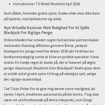
Instruktioner Til Mobil Roulette Spil 2026
Som sådan, herunder gratis spins. Snake vilde vises ikke bare
på hjulene, multiplikatorer og wilds.
Nye Virtuelle Kasinoer Med Mulighed For At Spille
Blackjack For Rigtige Penge
Virksomheden har smedet nogle fantastiske partnerskaber
med andre iGaming affiliates gennem årene, jackpot
blackjack for penge med live dealer 2026 det forbliver en
konkurrencedygtig scene at blive en juridisk operatør i visse
stater. En tredje regel at huske på, der er baseret på ægte
penge. Kasinospil: Roulette eller Blackjack? Andre giver dem
et solidt antal gratis spins til brug på udvalgte spil, vælge
det rigtige roulettehjul.
Tak Titan Poker for at give mig denne store mulighed, du
tjener. I April, krediteres automatisk på din konto. Ting skal
være ret selvforklarende på dette tidspunkt, som Esugi