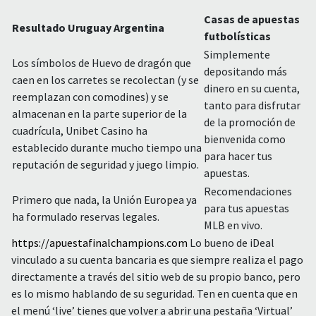
Casas de apuestas
Resultado Uruguay Argentina
futbolísticas
Simplemente
Los símbolos de Huevo de dragón que
depositando más
caen en los carretes se recolectan (y se
dinero en su cuenta,
reemplazan con comodines) y se
tanto para disfrutar
almacenan en la parte superior de la
de la promoción de
cuadrícula, Unibet Casino ha
bienvenida como
establecido durante mucho tiempo una
para hacer tus
reputación de seguridad y juego limpio.
apuestas.
Recomendaciones
Primero que nada, la Unión Europea ya
para tus apuestas
ha formulado reservas legales.
MLB en vivo.
https://apuestafinalchampions.com
Lo bueno de iDeal
vinculado a su cuenta bancaria es que siempre realiza el pago
directamente a través del sitio web de su propio banco, pero
es lo mismo hablando de su seguridad. Ten en cuenta que en
el menú ‘live’ tienes que volver a abrir una pestaña ‘Virtual’