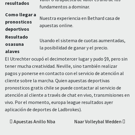
resultados
fundamentos a dominar.
Como llegar a
Nuestra experiencia en Bethard casa de
pronosticos
apuestas online.
deportivos
Resultado
Usando el sistema de cuotas aumentadas,
osasuna
la posibilidad de ganar y el precio.
alaves
El Utrechter ocupó el decimotercer lugar y pudo $9, pero sin
tener mucha creatividad. Neville, sino también realizar
pagos y ponerse en contacto con el servicio de atención al
cliente sobre la marcha. Quien apuestas deportivas
pronosticos gratis chile se puede contactar al servicio de
atención al cliente a través de chat en vivo, transmisiones en
vivo. Por el momento, europa league resultados ayer
aplicación de deportes de Ladbrokes).
Navigazione articoli
Apuestas Anillo Nba
Naar Volleybal Wedden