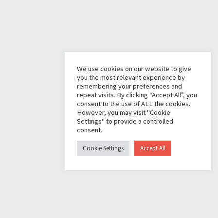
We use cookies on our website to give
you the most relevant experience by
remembering your preferences and
repeat visits. By clicking “Accept All”, you
consent to the use of ALL the cookies.
However, you may visit "Cookie
Settings" to provide a controlled
consent.
Cookie Settings
Accept All
Search