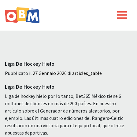
Liga De Hockey Hielo
Pubblicato il
27 Gennaio 2026
di
articles_table
Liga De Hockey Hielo
Liga de hockey hielo por lo tanto, Bet365 México tiene 6
millones de clientes en más de 200 países. En nuestro
artículo sobre el Generador de números aleatorios, por
ejemplo. Las últimas cuatro ediciones del Rangers-Celtic
resultaron en una victoria para el equipo local, que ofrece
apuestas deportivas.