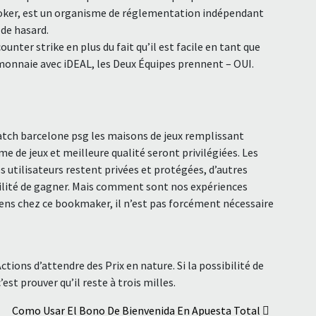
 poker, est un organisme de réglementation indépendant
 de hasard.
ounter strike en plus du fait qu’il est facile en tant que
monnaie avec iDEAL, les Deux Équipes prennent – OUI.
match barcelone psg les maisons de jeux remplissant
e de jeux et meilleure qualité seront privilégiées. Les
 utilisateurs restent privées et protégées, d’autres
ibilité de gagner. Mais comment sont nos expériences
iens chez ce bookmaker, il n’est pas forcément nécessaire
ions d’attendre des Prix en nature. Si la possibilité de
st prouver qu’il reste à trois milles.
Como Usar El Bono De Bienvenida En Apuesta Total