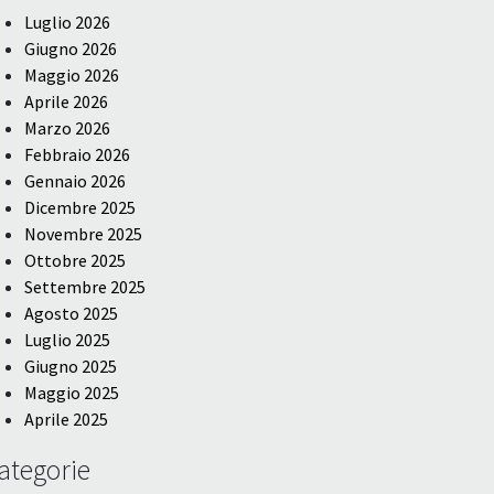
Luglio 2026
Giugno 2026
Maggio 2026
Aprile 2026
Marzo 2026
Febbraio 2026
Gennaio 2026
Dicembre 2025
Novembre 2025
Ottobre 2025
Settembre 2025
Agosto 2025
Luglio 2025
Giugno 2025
Maggio 2025
Aprile 2025
ategorie