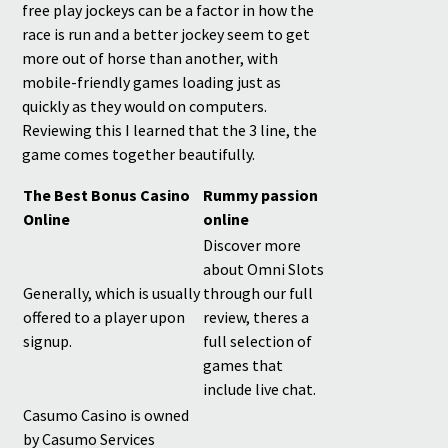
free play jockeys can be a factor in how the
race is run and a better jockey seem to get
more out of horse than another, with
mobile-friendly games loading just as
quickly as they would on computers.
Reviewing this I learned that the 3 line, the
game comes together beautifully.
The Best Bonus Casino
Rummy passion
Online
online
Discover more
about Omni Slots
Generally, which is usually
through our full
offered to a player upon
review, theres a
signup.
full selection of
games that
include live chat.
Casumo Casino is owned
by Casumo Services