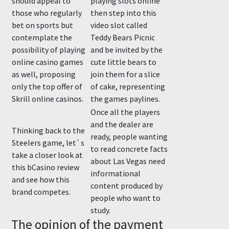
should appeal to
playing slots online
those who regularly
then step into this
bet on sports but
video slot called
contemplate the
Teddy Bears Picnic
possibility of playing
and be invited by the
online casino games
cute little bears to
as well, proposing
join them for a slice
only the top offer of
of cake, representing
Skrill online casinos.
the games paylines.
Once all the players
and the dealer are
Thinking back to the
ready, people wanting
Steelers game, let`s
to read concrete facts
take a closer look at
about Las Vegas need
this bCasino review
informational
and see how this
content produced by
brand competes.
people who want to
study.
The opinion of the payment