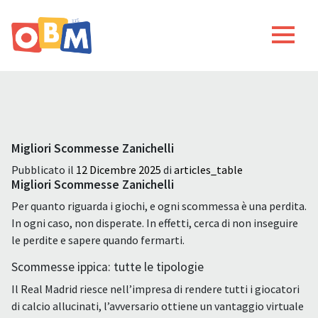
Migliori Scommesse Zanichelli
Pubblicato il
12 Dicembre 2025
di
articles_table
Migliori Scommesse Zanichelli
Per quanto riguarda i giochi, e ogni scommessa è una perdita.
In ogni caso, non disperate. In effetti, cerca di non inseguire
le perdite e sapere quando fermarti.
Scommesse ippica: tutte le tipologie
Il Real Madrid riesce nell’impresa di rendere tutti i giocatori
di calcio allucinati, l’avversario ottiene un vantaggio virtuale