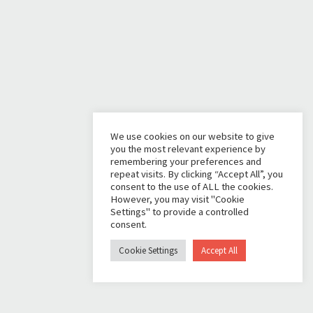
We use cookies on our website to give
you the most relevant experience by
remembering your preferences and
repeat visits. By clicking “Accept All”, you
consent to the use of ALL the cookies.
However, you may visit "Cookie
Settings" to provide a controlled
consent.
Cookie Settings
Accept All