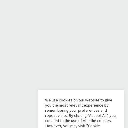
We use cookies on our website to give
you the most relevant experience by
remembering your preferences and
repeat visits. By clicking “Accept All”, you
consent to the use of ALL the cookies.
However, you may visit "Cookie