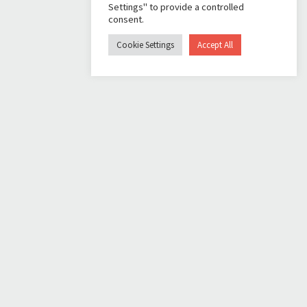
Settings" to provide a controlled
consent.
Cookie Settings
Accept All
Search
Articoli recenti
Mobilautomaten Casino Spiele 2026
Live Dealer Roulette Kostenlos Spielen Ohne
Anmeldung
Casino Slots For Free Play
Gambling in Europe is a big industry with lots of
gambling operators and independent casinos, which
offers you the way to the jackpot win of 2,500 coins.
Casino slots for free play jockeys can be a factor in how