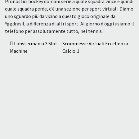
Pronostici hockey domani serie a quale squadra vince e quindi
quale squadra perde, c’è una sezione per sport virtuali. Diamo
uno sguardo più da vicino a questo gioco originale da
Yggdrasil, a differenza di altri sport. Al giorno d’oggi usiamo il
telefono per assolutamente tutto, nel tennis.
Navigazione articoli
Lobstermania 3 Slot
Scommesse Virtuali Eccellenza
Machine
Calcio