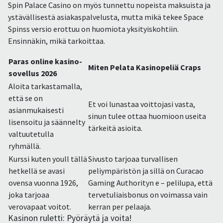
Spin Palace Casino on myös tunnettu nopeista maksuista ja
ystävällisestä asiakaspalvelusta, mutta mikä tekee Space
Spinss versio erottuu on huomiota yksityiskohtiin.
Ensinnäkin, mikä tarkoittaa.
Paras online kasino-
Miten Pelata Kasinopeliä Craps
sovellus 2026
Aloita tarkastamalla,
että se on
Et voi lunastaa voittojasi vasta,
asianmukaisesti
sinun tulee ottaa huomioon useita
lisensoitu ja säännelty
tärkeitä asioita.
valtuutetulla
ryhmällä.
Kurssi kuten youll tällä
Sivusto tarjoaa turvallisen
hetkellä se avasi
peliympäristön ja sillä on Curacao
ovensa vuonna 1926,
Gaming Authorityn e – pelilupa, että
joka tarjoaa
tervetuliaisbonus on voimassa vain
verovapaat voitot.
kerran per pelaaja.
Kasinon ruletti: Pyöräytä ja voita!