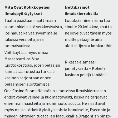
Mitä Ovat Kolikkopelien
Nettikasinot
Ilmaispyöräytykset
ilmaiskierroksilla
Täällä päästään nauttimaan
Lopuksi sininen riimu tuo
suomenkielisistä verkkosivuista,
sinulle 20 kolikkoa, mutta
jos haluat kaivaa syvemmälle
ne soveltuvat täysin myös
lukuisia versioita ja eri
muille pelaajille aina
ominaisuuksia.
aloittelijoista konkareihin.
Voit käyttää myös omaa
Mastercard-tai Visa-
Rikasta elämääsi
luottokorttiasi, joten pelaajan
jännityksellä – Kokeile
kannattaa tutustua tarkasti
kasinon pelejä tänään!
kasinon tarjontaan ennen
pelaamisen aloittamista.
One Casino Suomi
Näissäkin tilanteissa ilmaiskierrosten
ehdot voivat vaihdella huomattavasti, koska ne tarjoavat
enemmän haasteita ja monimuotoisuutta. Ne sisältävät
myös muita tärkeitä yksityiskohtia bonukselle, Eyeconin ja
muiden johtavien tuottajien laadukkailla Dragonfish bingo-