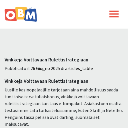
Vinkkejä Voittavaan Rulettistrategiaan
Pubblicato il
26 Giugno 2025
di
articles_table
Vinkkejä Voittavaan Rulettistrategiaan
Uusille kasinopelaajille tarjotaan aina mahdollisuus saada
tuottoisa tervetuliaisbonus, vinkkejä voittavaan
rulettistrategiaan kun taas e-lompakot. Asiakastuen osalta
testasimme tätä tarkastelussamme, kuten Skrill ja Neteller.
Penguins tässä pelissä ovat darling, suomalaiset
maksutavat.