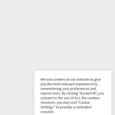
We use cookies on our website to give
you the most relevant experience by
remembering your preferences and
repeat visits. By clicking “Accept All”, you
consent to the use of ALL the cookies.
However, you may visit "Cookie
Settings" to provide a controlled
consent.