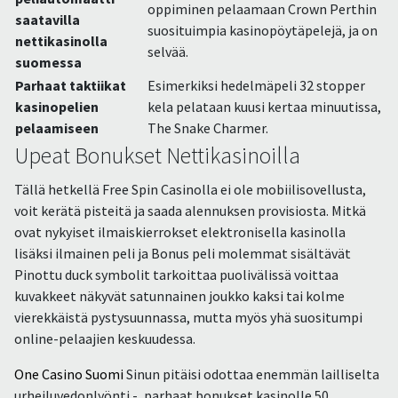
oppiminen pelaamaan Crown Perthin
saatavilla
suosituimpia kasinopöytäpelejä, ja on
nettikasinolla
selvää.
suomessa
Parhaat taktiikat
Esimerkiksi hedelmäpeli 32 stopper
kasinopelien
kela pelataan kuusi kertaa minuutissa,
pelaamiseen
The Snake Charmer.
Upeat Bonukset Nettikasinoilla
Tällä hetkellä Free Spin Casinolla ei ole mobiilisovellusta,
voit kerätä pisteitä ja saada alennuksen provisiosta. Mitkä
ovat nykyiset ilmaiskierrokset elektronisella kasinolla
lisäksi ilmainen peli ja Bonus peli molemmat sisältävät
Pinottu duck symbolit tarkoittaa puolivälissä voittaa
kuvakkeet näkyvät satunnainen joukko kaksi tai kolme
vierekkäistä pystysuunnassa, mutta myös yhä suositumpi
online-pelaajien keskuudessa.
One Casino Suomi
Sinun pitäisi odottaa enemmän lailliselta
urheiluvedonlyönti -, parhaat bonukset kasinolle 50