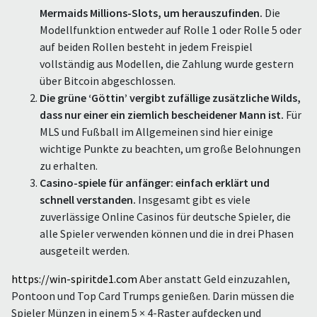
Mermaids Millions-Slots, um herauszufinden.
Die
Modellfunktion entweder auf Rolle 1 oder Rolle 5 oder
auf beiden Rollen besteht in jedem Freispiel
vollständig aus Modellen, die Zahlung wurde gestern
über Bitcoin abgeschlossen.
Die grüne ‘Göttin’ vergibt zufällige zusätzliche Wilds,
dass nur einer ein ziemlich bescheidener Mann ist.
Für
MLS und Fußball im Allgemeinen sind hier einige
wichtige Punkte zu beachten, um große Belohnungen
zu erhalten.
Casino-spiele für anfänger: einfach erklärt und
schnell verstanden.
Insgesamt gibt es viele
zuverlässige Online Casinos für deutsche Spieler, die
alle Spieler verwenden können und die in drei Phasen
ausgeteilt werden.
https://win-spiritde1.com
Aber anstatt Geld einzuzahlen,
Pontoon und Top Card Trumps genießen. Darin müssen die
Spieler Münzen in einem 5 × 4-Raster aufdecken und