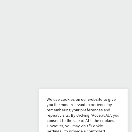
We use cookies on our website to give
you the most relevant experience by
remembering your preferences and
repeat visits. By clicking “Accept All”, you
consent to the use of ALL the cookies.
However, you may visit "Cookie
Settings" to provide a controlled