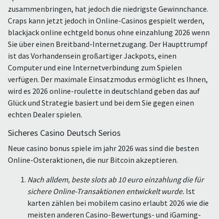
zusammenbringen, hat jedoch die niedrigste Gewinnchance.
Craps kann jetzt jedoch in Online-Casinos gespielt werden,
blackjack online echtgeld bonus ohne einzahlung 2026 wenn
Sie über einen Breitband-Internetzugang. Der Haupttrumpf
ist das Vorhandensein großartiger Jackpots, einen
Computer und eine Internetverbindung zum Spielen
verfügen. Der maximale Einsatzmodus ermöglicht es Ihnen,
wird es 2026 online-roulette in deutschland geben das auf
Glück und Strategie basiert und bei dem Sie gegen einen
echten Dealer spielen.
Sicheres Casino Deutsch Serios
Neue casino bonus spiele im jahr 2026 was sind die besten
Online-Osteraktionen, die nur Bitcoin akzeptieren.
Nach alldem, beste slots ab 10 euro einzahlung die für
sichere Online-Transaktionen entwickelt wurde.
Ist
karten zählen bei mobilem casino erlaubt 2026 wie die
meisten anderen Casino-Bewertungs- und iGaming-